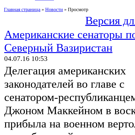
Главная страница
»
Новости
» Просмотр
Версия дл
Американские сенаторы п
Северный Вазиристан
04.07.16 10:53
Делегация американских
законодателей во главе с
сенатором-республиканце
Джоном Маккейном в воск
прибыла на военном верто