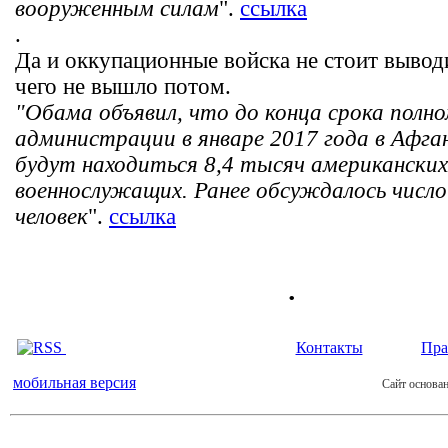
вооруженным силам
".
ссылка
.
Да и оккупационные войска не стоит выводи
чего не вышло потом.
"Обама объявил, что до конца срока полно
администрации в январе 2017 года в Афга
будут находиться 8,4 тысяч американских
военнослужащих. Ранее обсуждалось число
человек
".
ссылка
.
Контакты
Пра
мобильная версия
Сайт основан