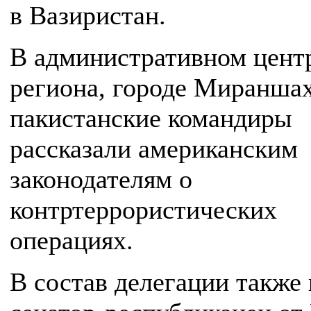
в Вазиристан.
В административном цент
региона, городе Мираншах
пакистанские командиры
рассказали американским
законодателям о
контртеррористических
операциях.
В состав делегации также