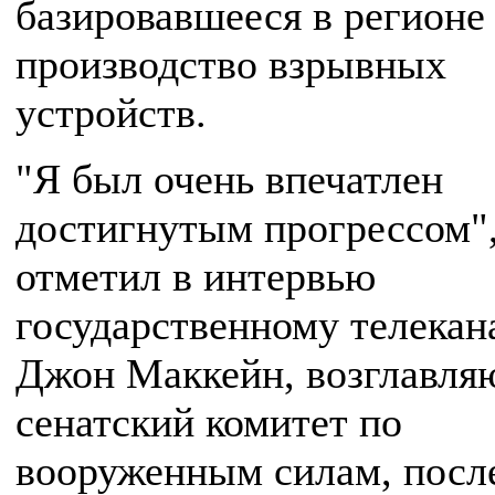
базировавшееся в регионе
производство взрывных
устройств.
"Я был очень впечатлен
достигнутым прогрессом",
отметил в интервью
государственному телека
Джон Маккейн, возглавл
сенатский комитет по
вооруженным силам, посл