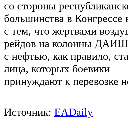
со стороны республиканск
большинства в Конгрессе в
с тем, что жертвами возд
рейдов на колонны ДАИ
с нефтью, как правило, ст
лица, которых боевики
принуждают к перевозке н
Источник:
EADaily