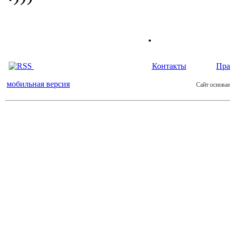
.
Контакты
Пра
мобильная версия
Сайт основан