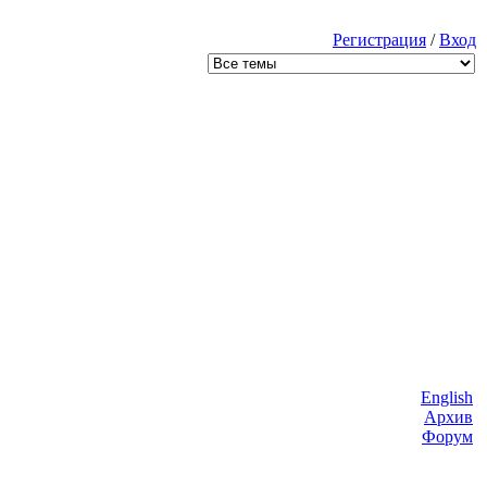
Регистрация
/
Вход
English
Архив
Форум