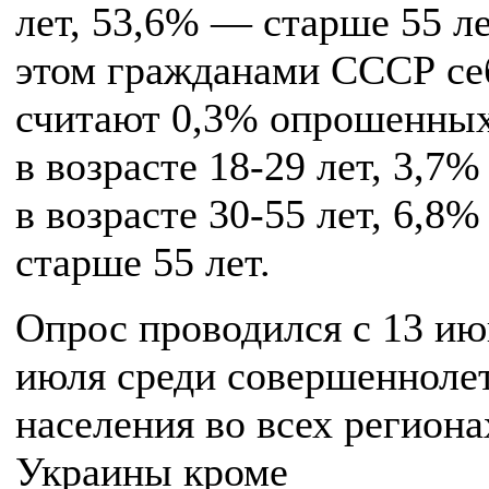
лет, 53,6% — старше 55 ле
этом гражданами СССР се
считают 0,3% опрошенны
в возрасте 18-29 лет, 3,7
в возрасте 30-55 лет, 6,8
старше 55 лет.
Опрос проводился с 13 ию
июля среди совершенноле
населения во всех региона
Украины кроме