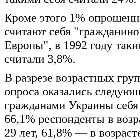
Кроме этого 1% опрошен
считают себя "гражданин
Европы", в 1992 году таки
считали 3,8%.
В разрезе возрастных груп
опроса оказались следую
гражданами Украины себя
66,1% респонденты в возр
29 лет, 61,8% — в возраст