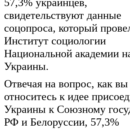
57,3% украинцев,
свидетельствуют данные
соцопроса, который прове
Институт социологии
Национальной академии н
Украины.
Отвечая на вопрос, как вы
относитесь к идее присое
Украины к Союзному госу
РФ и Белоруссии, 57,3%