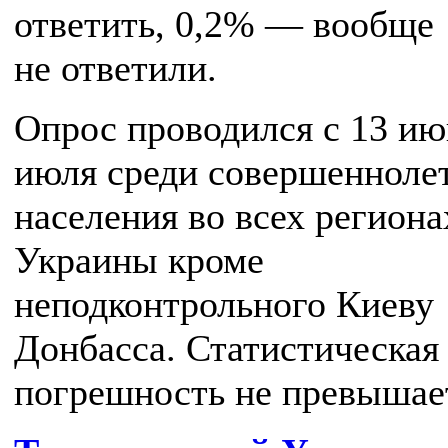
ответить, 0,2% — вообще
не ответили.
Опрос проводился с 13 ию
июля среди совершенноле
населения во всех региона
Украины кроме
неподконтрольного Киеву
Донбасса. Статистическая
погрешность не превышае