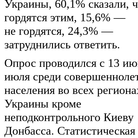
Украины, 60,1% сказали, 
гордятся этим, 15,6% —
не гордятся, 24,3% —
затруднились ответить.
Опрос проводился с 13 ию
июля среди совершенноле
населения во всех региона
Украины кроме
неподконтрольного Киеву
Донбасса. Статистическая