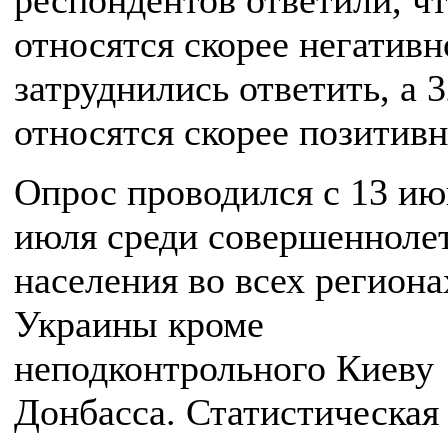
респондентов ответили, ч
относятся скорее негативн
затруднились ответить, а 
относятся скорее позитивн
Опрос проводился с 13 ию
июля среди совершенноле
населения во всех региона
Украины кроме
неподконтрольного Киеву
Донбасса. Статистическая