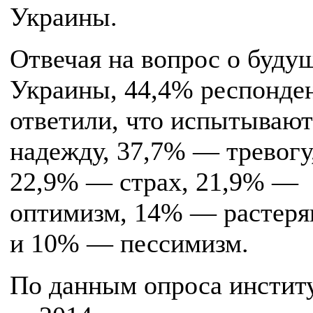
Украины.
Отвечая на вопрос о буду
Украины, 44,4% респонде
ответили, что испытывают
надежду, 37,7% — тревогу
22,9% — страх, 21,9% —
оптимизм, 14% — растеря
и 10% — пессимизм.
По данным опроса инстит