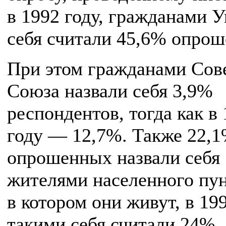
в 1992 году, гражданами 
себя считали 45,6% опро
При этом гражданами Сов
Союза назвали себя 3,9%
респондентов, тогда как в
году — 12,7%. Также 22,
опрошенных назвали себя
жителями населенного пун
в котором они живут, в 19
такими себя считали 24%.