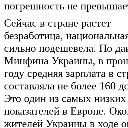
погрешность не превышае
Сейчас в стране растет
безработица, национальна
сильно подешевела. По д
Минфина Украины, в про
году средняя зарплата в с
составляла не более 160 д
Это один из самых низких
показателей в Европе. Ок
жителей Украины в ходе о