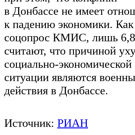
в Донбассе не имеет отно
к падению экономики. Как
соцопрос КМИС, лишь 6,
считают, что причиной ух
социально-экономической
ситуации являются военн
действия в Донбассе.
Источник:
РИАН