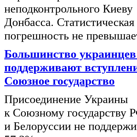
неподконтрольного Киеву
Донбасса. Статистическая
погрешность не превышае
Большинство украинцев
поддерживают вступлени
Союзное государство
Присоединение Украины
к Союзному государству 
и Белоруссии не поддерж