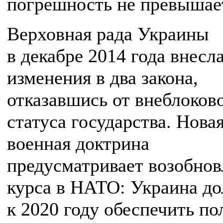
погрешность не превышае
Верховная рада Украины
в декабре 2014 года внесл
изменения в два закона,
отказавшись от внеблоков
статуса государства. Нова
военная доктрина
предусматривает возобнов
курса в НАТО: Украина д
к 2020 году обеспечить п