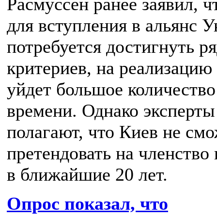
Расмуссен ранее заявил, ч
для вступления в альянс У
потребуется достигнуть р
критериев, на реализацию
уйдет большое количество
времени. Однако эксперты
полагают, что Киев не см
претендовать на членство
в ближайшие 20 лет.
Опрос показал, что