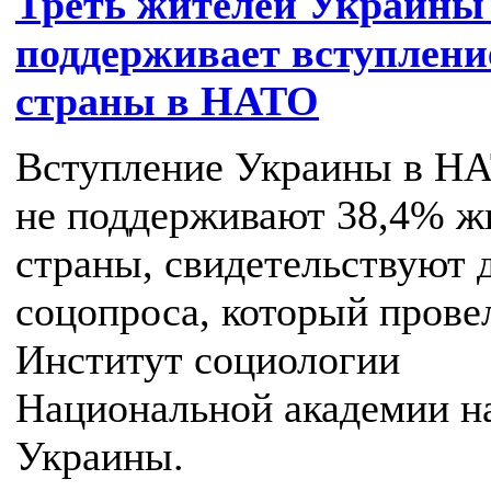
Треть жителей Украины
поддерживает вступлени
страны в НАТО
Вступление Украины в Н
не поддерживают 38,4% ж
страны, свидетельствуют 
соцопроса, который прове
Институт социологии
Национальной академии н
Украины.