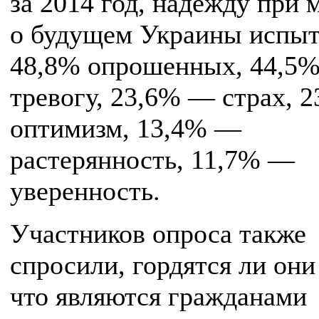
за 2014 год, надежду при
о будущем Украины испы
48,8% опрошенных, 44,5
тревогу, 23,6% — страх, 
оптимизм, 13,4% —
растерянность, 11,7% —
уверенность.
Участников опроса также
спросили, гордятся ли они
что являются гражданами