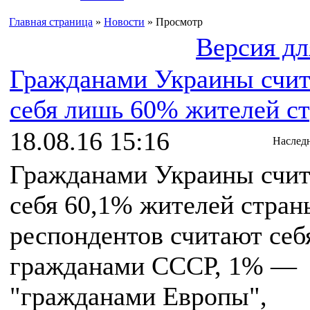
Главная страница
»
Новости
» Просмотр
Версия дл
Гражданами Украины счи
себя лишь 60% жителей с
18.08.16 15:16
Наслед
Гражданами Украины счи
себя 60,1% жителей стран
респондентов считают себ
гражданами СССР, 1% —
"гражданами Европы",