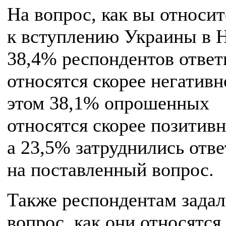
На вопрос, как вы относит
к вступлению Украины в 
38,4% респондентов ответ
относятся скорее негативн
этом 38,1% опрошенных
относятся скорее позитивн
а 23,5% затруднились отве
на поставленный вопрос.
Также респондентам зада
вопрос, как они относятся