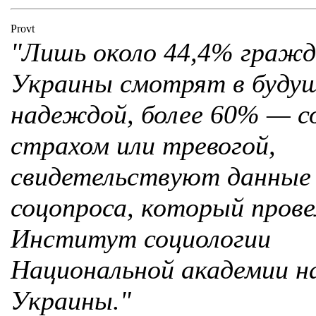
Provt
"Лишь около 44,4% граж
Украины смотрят в будущ
надеждой, более 60% — с
страхом или тревогой,
свидетельствуют данные
соцопроса, который прове
Институт социологии
Национальной академии н
Украины."