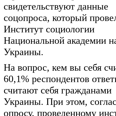
свидетельствуют данные
соцопроса, который прове
Институт социологии
Национальной академии н
Украины.
На вопрос, кем вы себя сч
60,1% респондентов ответ
считают себя гражданами
Украины. При этом, согла
опросу, проведенному инс