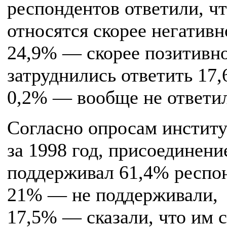
респондентов ответили, ч
относятся скорее негативн
24,9% — скорее позитивно
затруднились ответить 17,
0,2% — вообще не ответи
Согласно опросам институ
за 1998 год, присоединени
поддерживал 61,4% респо
21% — не поддерживали,
17,5% — сказали, что им 