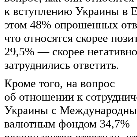
к вступлению Украины в 
этом 48% опрошенных отв
что относятся скорее пози
29,5% — скорее негативно
затруднились ответить.
Кроме того, на вопрос
об отношении к сотруднич
Украины с Международн
валютным фондом 34,7%