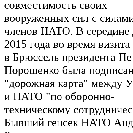
совместимость своих
вооруженных сил с силами
членов НАТО. В середине 
2015 года во время визита
в Брюссель президента Пе
Порошенко была подписа
"дорожная карта" между 
и НАТО "по оборонно-
техническому сотрудничес
Бывший генсек НАТО Анд