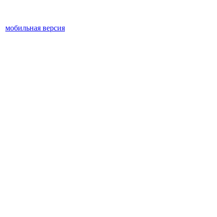
мобильная версия