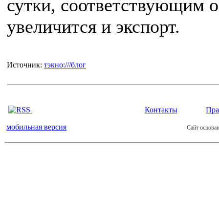
сутки, соответствующим 
увеличится и экспорт.
Источник:
тэкно:///блог
Контакты
Пра
мобильная версия
Сайт основан