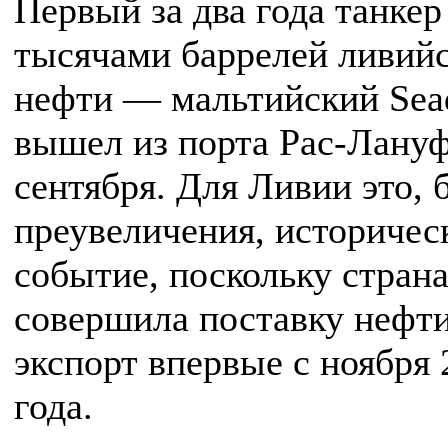
Первый за два года танкер
тысячами баррелей ливий
нефти — мальтийский Sea
вышел из порта Рас-Лануф
сентября. Для Ливии это, 
преувеличения, историчес
событие, поскольку стран
совершила поставку нефти
экспорт впервые с ноября 
года.