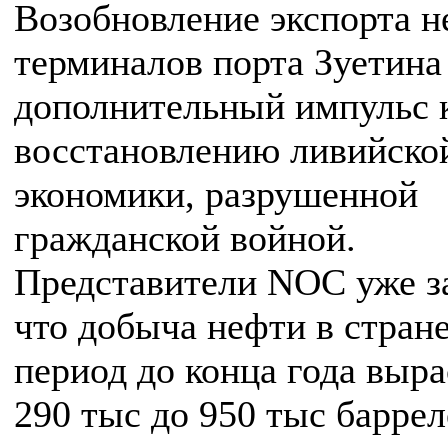
Возобновление экспорта н
терминалов порта Зуетина
дополнительный импульс 
восстановлению ливийско
экономики, разрушенной
гражданской войной.
Представители NOC уже з
что добыча нефти в стране
период до конца года выра
290 тыс до 950 тыс баррел