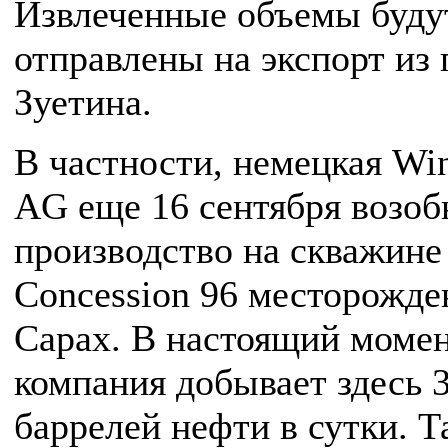
Извлеченные объемы буду
отправлены на экспорт из 
Зуетина.
В частности, немецкая Win
AG еще 16 сентября возоб
производство на скважине
Concession 96 месторожде
Сарах. В настоящий моме
компания добывает здесь 
баррелей нефти в сутки. Т