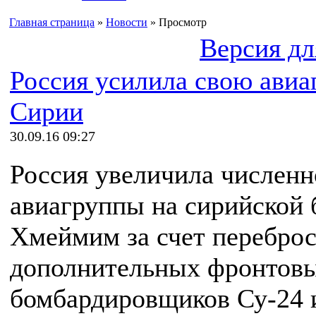
Главная страница
»
Новости
» Просмотр
Версия дл
Россия усилила свою авиа
Сирии
30.09.16 09:27
Россия увеличила численн
авиагруппы на сирийской 
Хмеймим за счет перебро
дополнительных фронтов
бомбардировщиков Су-24 и