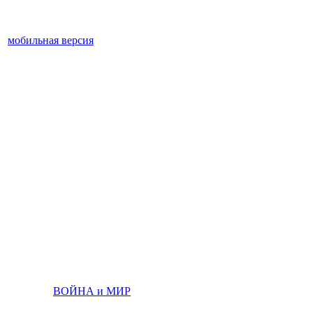
мобильная версия
ВОЙНА и МИР