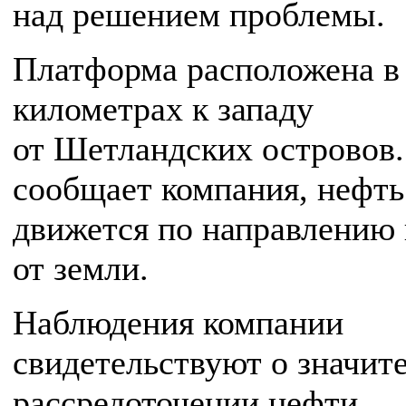
над решением проблемы.
Платформа расположена в
километрах к западу
от Шетландских островов.
сообщает компания, нефть
движется по направлению 
от земли.
Наблюдения компании
свидетельствуют о значит
рассредоточении нефти