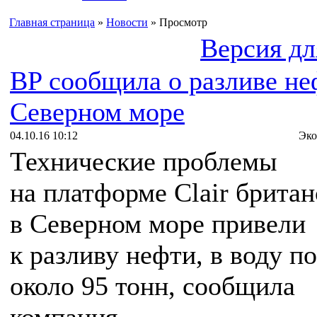
Главная страница
»
Новости
» Просмотр
Версия дл
BP сообщила о разливе не
Северном море
04.10.16 10:12
Эко
Технические проблемы
на платформе Clair брита
в Северном море привели
к разливу нефти, в воду п
около 95 тонн, сообщила