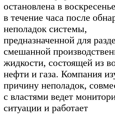
остановлена в воскресенье
в течение часа после обн
неполадок системы,
предназначенной для разд
смешанной производствен
жидкости, состоящей из в
нефти и газа. Компания из
причину неполадок, совме
с властями ведет монитор
ситуации и работает