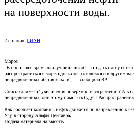
на поверхности воды.
Источник:
РИАН
Мороз
"В настоящее время наилучший способ – это дать пятну есте
распространиться в море, однако мы готовимся и к другим вар
непредвиденных обстоятельств", — сообщила ВР.
Способ для чего? увеличения поверхности загрязнения? А в сл
непредвиденных, они этому помогать будут? Распространени
Как сообщает компания, нефть движется по направлению к сев
Угу, в сторону Альфы Центавра.
Подача материала на высоте.