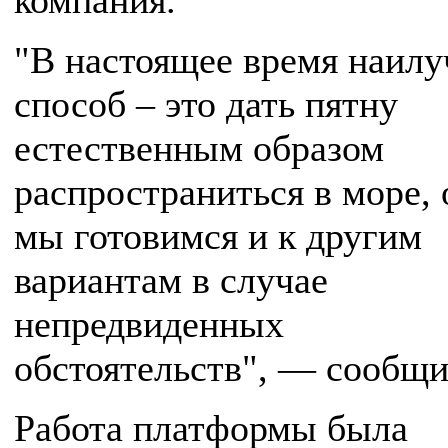
компания.
"В настоящее время наил
способ – это дать пятну
естественным образом
распространиться в море, 
мы готовимся и к другим
вариантам в случае
непредвиденных
обстоятельств", — сообщи
Работа платформы была