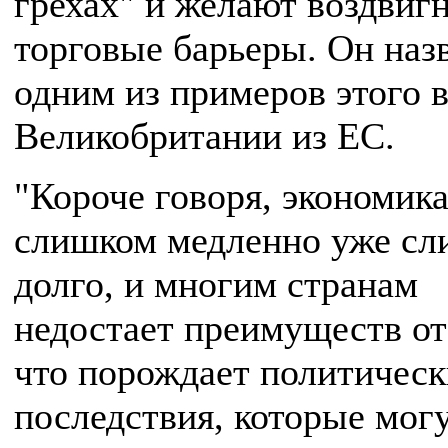
грехах" и желают воздвиг
торговые барьеры. Он наз
одним из примеров этого 
Великобритании из ЕС.
"Короче говоря, экономика
слишком медленно уже с
долго, и многим странам
недостает преимуществ от 
что порождает политическ
последствия, которые мог