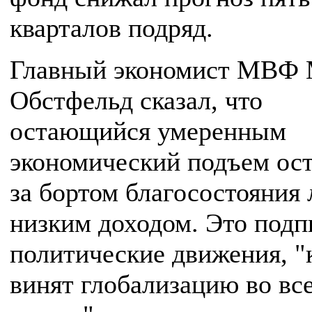
кварталов подряд.
Главный экономист МВФ
Обстфельд сказал, что
остающийся умеренным
экономический подъем ост
за бортом благосостояния 
низким доходом. Это подп
политические движения, "
винят глобализацию во вс