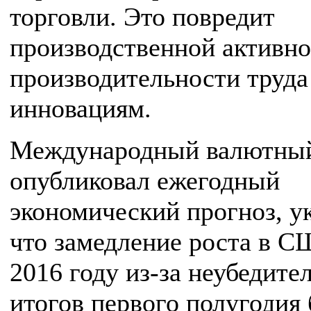
торговли. Это повредит
производственной активно
производительности труда
инновациям.
Международный валютны
опубликовал ежегодный
экономический прогноз, ук
что замедление роста в С
2016 году из-за неубедите
итогов первого полугодия 