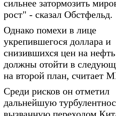
сильнее затормозить миро
рост" - сказал Обстфельд.
Однако помехи в лице
укрепившегося доллара и
снизившихся цен на нефть
должны отойти в следующ
на второй план, считает 
Среди рисков он отметил
дальнейшую турбулентнос
вызванную переходом Кит