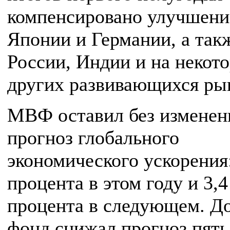
компенсировано улучшени
Японии и Германии, а так
России, Индии и на некот
других развивающихся ры
МВФ оставил без изменен
прогноз глобального
экономического ускорения:
процента в этом году и 3,4
процента в следующем. До
фонд снижал прогноз пять