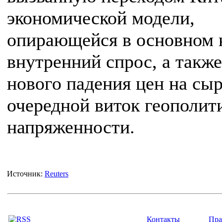
экономической модели,
опирающейся в основном 
внутренний спрос, а также
нового падения цен на сыр
очередной виток геополит
напряженности.
Источник:
Reuters
Контакты
Пра