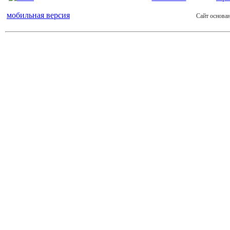
мобильная версия
Сайт основан