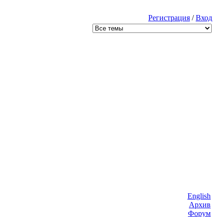
Регистрация
/
Вход
English
Архив
Форум