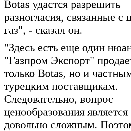
Botas удастся разрешить
разногласия, связанные с 
газ", - сказал он.
"Здесь есть еще один нюан
"Газпром Экспорт" продает
только Botas, но и частны
турецким поставщикам.
Следовательно, вопрос
ценообразования является
довольно сложным. Поэто