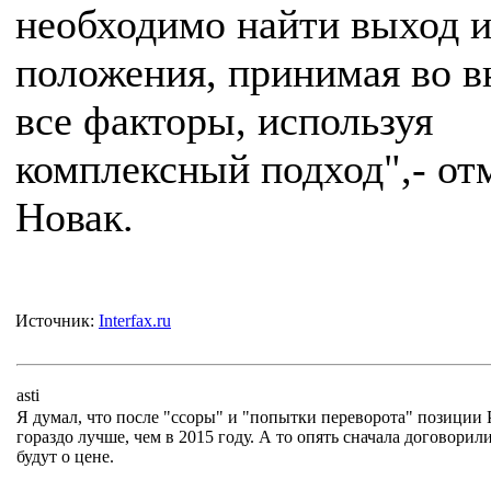
необходимо найти выход и
положения, принимая во 
все факторы, используя
комплексный подход",- от
Новак.
Источник:
Interfax.ru
asti
Я думал, что после "ссоры" и "попытки переворота" позиции 
гораздо лучше, чем в 2015 году. А то опять сначала договорили
будут о цене.