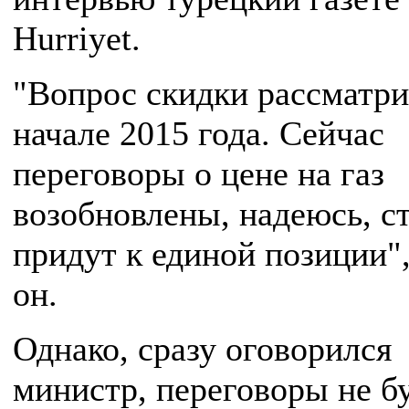
Hurriyet.
"Вопрос скидки рассматри
начале 2015 года. Сейчас
переговоры о цене на газ
возобновлены, надеюсь, с
придут к единой позиции",
он.
Однако, сразу оговорился
министр, переговоры не б