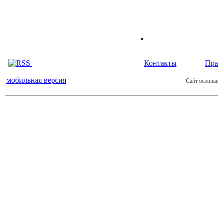
.
Контакты
Пра
мобильная версия
Сайт основан