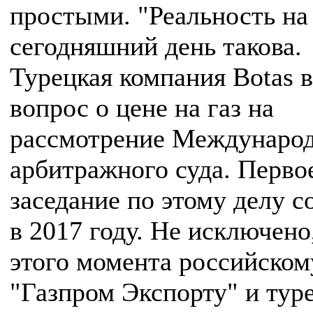
простыми. "Реальность на
сегодняшний день такова.
Турецкая компания Botas 
вопрос о цене на газ на
рассмотрение Междунаро
арбитражного суда. Перво
заседание по этому делу с
в 2017 году. Не исключено
этого момента российском
"Газпром Экспорту" и тур