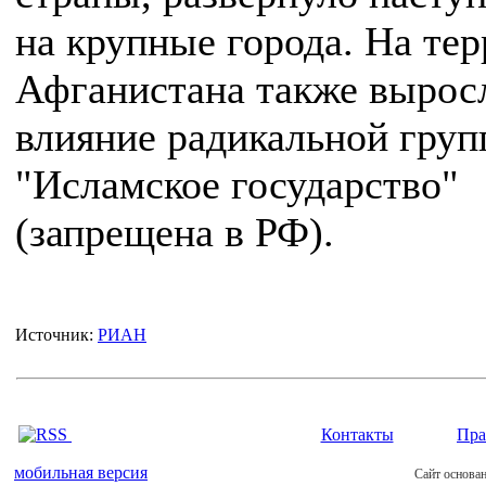
на крупные города. На те
Афганистана также вырос
влияние радикальной гру
"Исламское государство"
(запрещена в РФ).
Источник:
РИАН
Контакты
Пра
мобильная версия
Сайт основан