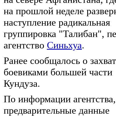
на прошлой неделе развер
наступление радикальная
группировка "Талибан", п
агентство
Синьхуа
.
Ранее сообщалось о захва
боевиками большей части
Кундуза.
По информации агентства,
предварительные данные