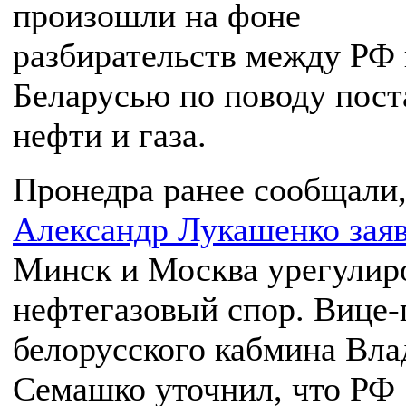
произошли на фоне
разбирательств между РФ 
Беларусью по поводу пост
нефти и газа.
Пронедра ранее сообщали,
Александр Лукашенко зая
Минск и Москва урегулир
нефтегазовый спор. Вице-
белорусского кабмина Вл
Семашко уточнил, что РФ