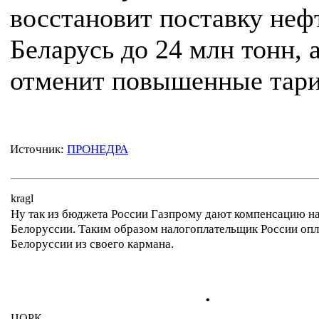
восстановит поставку неф
Беларусь до 24 млн тонн,
отменит повышенные тар
Источник:
ПРОНЕДРА
kragl
Ну так из бюджета России Газпрому дают компенсацию на
Белоруссии. Таким образом налогоплательщик России опла
Белоруссии из своего кармана.
.
ЦОРК