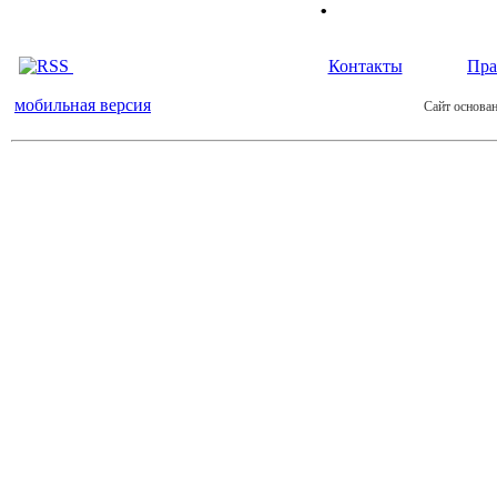
Контакты
Пра
мобильная версия
Сайт основан