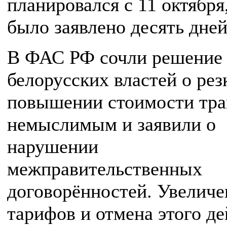
планировался с 11 октября
было заявлено десять дней
В ФАС РФ сочли решение
белорусских властей о рез
повышении стоимости тра
немыслимым и заявили о
нарушении
межправительственных
договорённостей. Увеличе
тарифов и отмена этого де