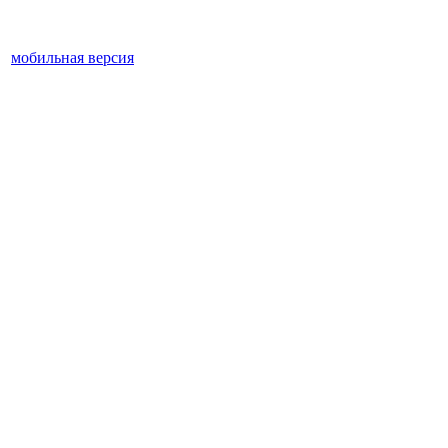
мобильная версия