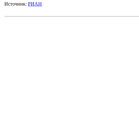
Источник:
РИАН