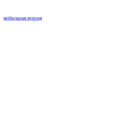
мобильная версия