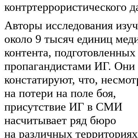
контртеррористического д
Авторы исследования изу
около 9 тысяч единиц мед
контента, подготовленных
пропагандистами ИГ. Они
констатируют, что, несмот
на потери на поле боя,
присутствие ИГ в СМИ
насчитывает ряд бюро
на различных территориях