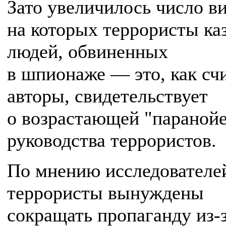
Зато увеличилось число ви
на которых террористы ка
людей, обвиненных
в шпионаже — это, как сч
авторы, свидетельствует
о возрастающей "параной
руководства террористов.
По мнению исследователе
террористы вынуждены
сокращать пропаганду из-