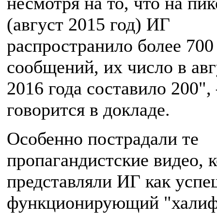
несмотря на то, что на пик
(август 2015 год) ИГ
распространило более 700
сообщений, их число в авг
2016 года составило 200"
говорится в докладе.
Особенно пострадали те
пропагандистские видео, 
представляли ИГ как усп
функционирующий "халиф