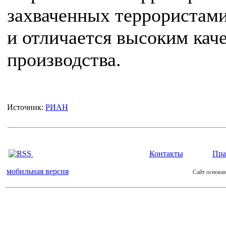
захваченных террористами
и отличается высоким кач
производства.
Источник:
РИАН
Контакты
Пра
мобильная версия
Сайт основан