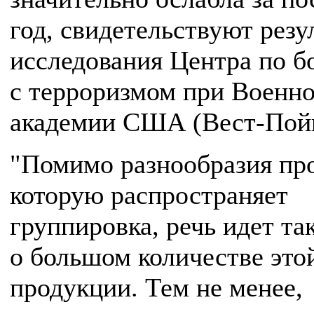
год, свидетельствуют резу
исследования Центра по б
с терроризмом при Военн
академии США (Вест-Пойн
"Помимо разнообразия пр
которую распространяет
группировка, речь идет та
о большом количестве это
продукции. Тем не менее,