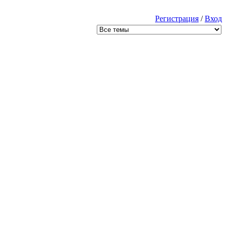
Регистрация
/
Вход