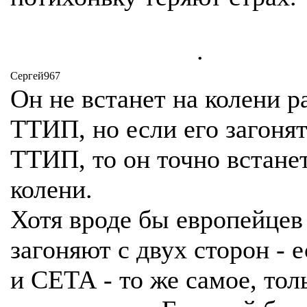
.
Сергей967
Он не встанет на колени р
ТТИП, но если его загонят
ТТИП, то он точно встане
колени.
Хотя вроде бы европейцев
загоняют с двух сторон - 
и СЕТА - то же самое, тол