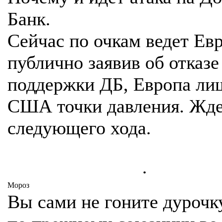
Банк.
Сейчас по очкам ведет Евр
публично заявив об отказе
поддержки ДБ, Европа ли
США точки давления. Жд
следующего хода.
.
Мороз
Вы сами не гоните дурочк