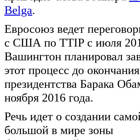
Belga
.
Евросоюз ведет перегово
с США по TTIP с июля 201
Вашингтон планировал за
этот процесс до окончания
президентства Барака Об
ноября 2016 года.
Речь идет о создании само
большой в мире зоны