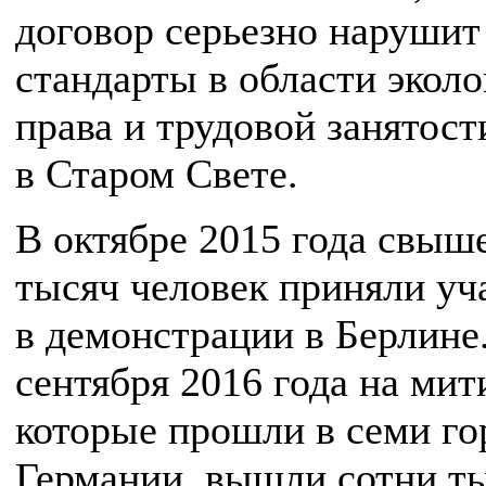
договор серьезно нарушит
стандарты в области эколо
права и трудовой занятост
в Старом Свете.
В октябре 2015 года свыш
тысяч человек приняли уч
в демонстрации в Берлине.
сентября 2016 года на мит
которые прошли в семи го
Германии, вышли сотни т