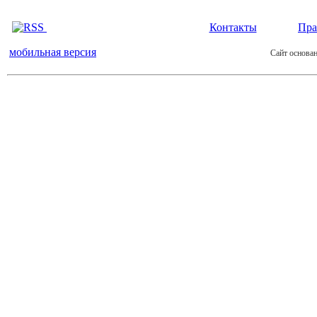
Контакты
Пра
мобильная версия
Сайт основан