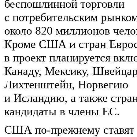
беспошлинной торговли
с потребительским рынко
около 820 миллионов чело
Кроме США и стран Евро
в проект планируется вкл
Канаду, Мексику, Швейца
Лихтенштейн, Норвегию
и Исландию, а также стра
кандидаты в члены ЕС.
США по-прежнему ставят 