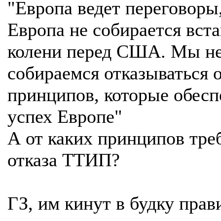
"Европа ведет переговоры
Европа не собирается вста
колени перед США. Мы н
собираемся отказываться о
принципов, которые обесп
успех Европе"
А от каких принципов тре
отказа ТТИП?
ГЗ, им кинут в будку пра