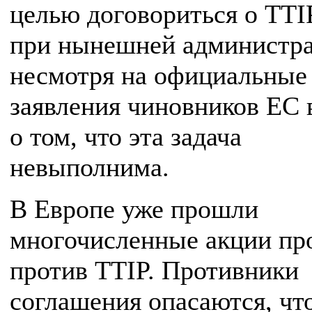
целью договориться о TTI
при нынешней администра
несмотря на официальные
заявления чиновников ЕС 
о том, что эта задача
невыполнима.
В Европе уже прошли
многочисленные акции пр
против TTIP. Противники
соглашения опасаются, чт