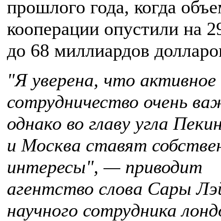
прошлого года, когда объ
кооперации опустили на 
до 68 миллиардов долларо
"Я уверена, что активное
сотрудничество очень ва
однако во главу угла Пеки
и Москва ставят собстве
интересы", — приводит
агентство слова Сары Лэ
научного сотрудника лонд