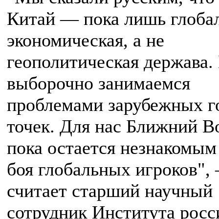
Китай — пока лишь глоба
экономическая, а не
геополитическая держава
выборочно занимаемся
проблемами зарубежных г
точек. Для нас Ближний В
пока остается незнакомым
боя глобальных игроков",
считает старший научный
сотрудник Института росс