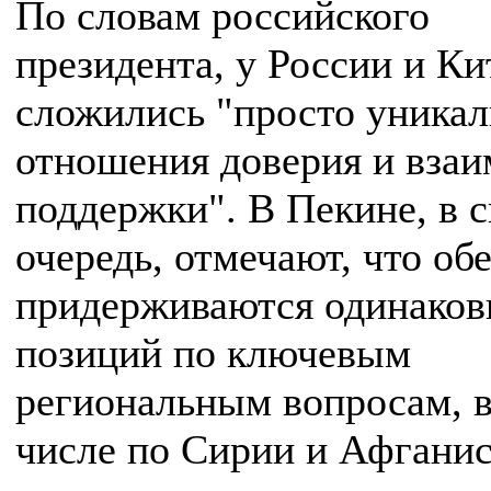
По словам российского
президента, у России и Ки
сложились "просто уника
отношения доверия и вза
поддержки". В Пекине, в 
очередь, отмечают, что об
придерживаются одинако
позиций по ключевым
региональным вопросам, в
числе по Сирии и Афганис