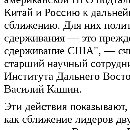
Китай и Россию к дальне
сближению. Для них поли
сдерживания — это прежде
сдерживание США", — сч
старший научный сотрудн
Института Дальнего Вост
Василий Кашин.
Эти действия показывают,
как сближение лидеров дв