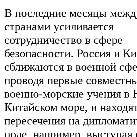
В последние месяцы межд
странами усиливается
сотрудничество в сфере
безопасности. Россия и К
сближаются в военной сфе
проводя первые совместн
военно-морские учения в
Китайском море, и находя
пересечения на дипломати
поле, например, выступая