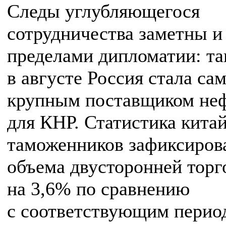
Следы углубляющегося
сотрудничества заметны и
пределами дипломатии: та
в августе Россия стала са
крупным поставщиком не
для КНР. Статистика кита
таможенников зафиксиров
объема двусторонней торг
на 3,6% по сравнению
с соответствующим перио