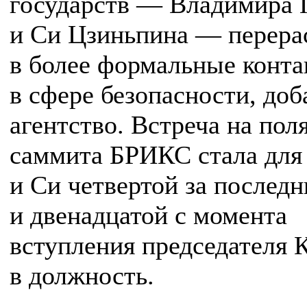
государств — Владимира 
и Си Цзиньпина — перера
в более формальные конт
в сфере безопасности, доб
агентство. Встреча на пол
саммита БРИКС стала для
и Си четвертой за последн
и двенадцатой с момента
вступления председателя 
в должность.