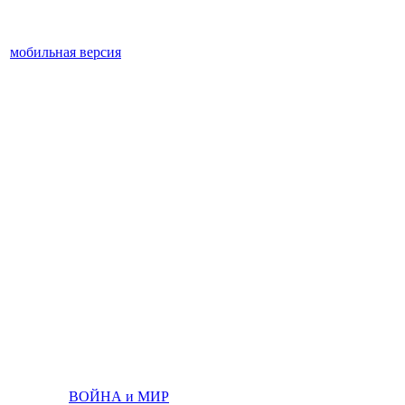
мобильная версия
ВОЙНА и МИР