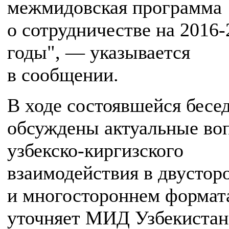
межмидовская программа
о сотрудничестве на 2016-
годы", — указывается
в сообщении.
В ходе состоявшейся бесе
обсуждены актуальные во
узбекско-киргизского
взаимодействия в двустор
и многостороннем формат
уточняет МИД Узбекистан