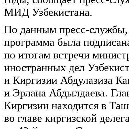
МИД Узбекистана.
По данным пресс-службы,
программа была подписан
по итогам встречи минист
иностранных дел Узбекис
и Киргизии Абдулазиза К
и Эрлана Абдылдаева. Гл
Киргизии находится в Таш
во главе киргизской делег