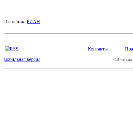
Источник:
РИАН
Контакты
Пра
мобильная версия
Сайт основан