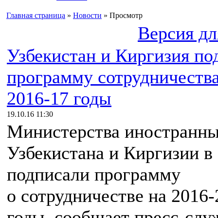
Главная страница
»
Новости
» Просмотр
Версия дл
Узбекистан и Киргизия по
программу сотрудничества
2016-17 годы
19.10.16 11:30
Министерства иностранны
Узбекистана и Киргизии в
подписали программу
о сотрудничестве на 2016-
годы, сообщает пресс-слу