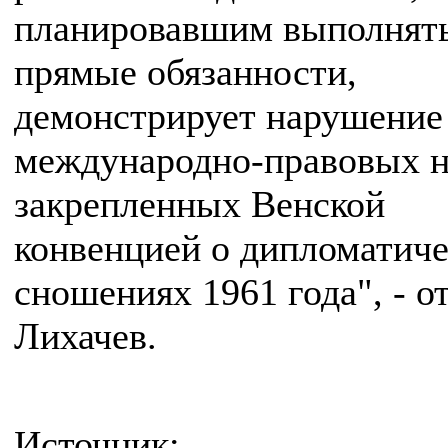
планировавшим выполнять
прямые обязанности,
демонстрирует нарушение
международно-правовых н
закрепленных Венской
конвенцией о дипломатич
сношениях 1961 года", - о
Лихачев.
Источник: