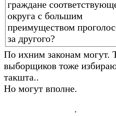
граждане соответствующ
округа с большим
преимуществом проголос
за другого?
По ихним законам могут. 
выборщиков тоже избираю
такшта..
Но могут вполне.
.