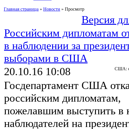
Главная страница
»
Новости
» Просмотр
Версия дл
Российским дипломатам о
в наблюдении за президен
выборами в США
20.10.16 10:08
США: о
Госдепартамент США отка
российским дипломатам,
пожелавшим выступить в 
наблюдателей на президен