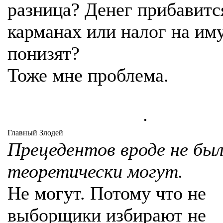
разница? Денег прибавитс
карманах или налог на им
понизят?
Тоже мне проблема.
.
Главный Злодей
Прецедентов вроде не был
теоретически могут.
Не могут. Потому что не
выборщики избирают не