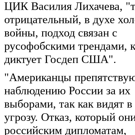
ЦИК Василия Лихачева, "
отрицательный, в духе хо
войны, подход связан с
русофобскими трендами, 
диктует Госдеп США".
"Американцы препятству
наблюдению России за их
выборами, так как видят в
угрозу. Отказ, который он
российским дипломатам,