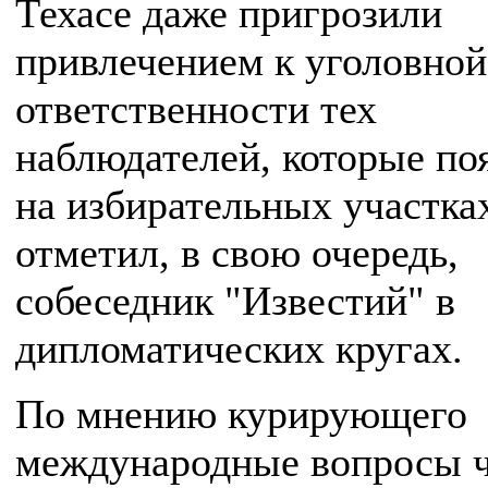
Техасе даже пригрозили
привлечением к уголовной
ответственности тех
наблюдателей, которые по
на избирательных участках
отметил, в свою очередь,
собеседник "Известий" в
дипломатических кругах.
По мнению курирующего
международные вопросы 