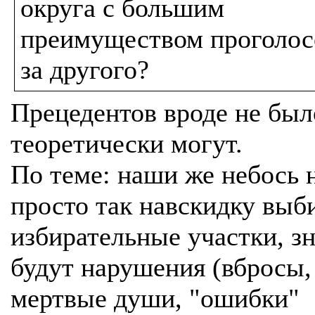
округа с большим
преимуществом проголос
за другого?
Прецедентов вроде не был
теоретически могут.
По теме: наши же небось 
просто так навскидку выб
избирательные участки, з
будут нарушения (вбросы,
мертвые души, "ошибки"