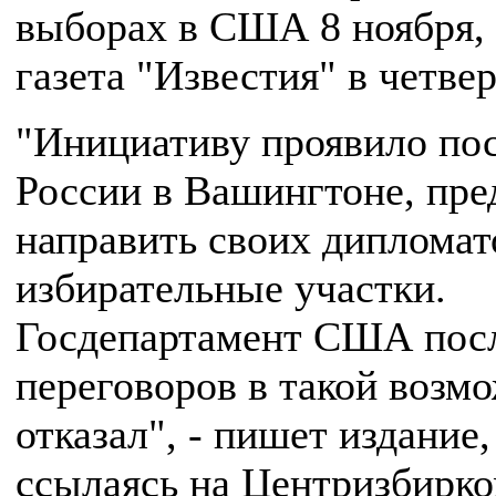
выборах в США 8 ноября,
газета "Известия" в четвер
"Инициативу проявило по
России в Вашингтоне, пр
направить своих дипломат
избирательные участки.
Госдепартамент США посл
переговоров в такой возм
отказал", - пишет издание,
ссылаясь на Центризбирко