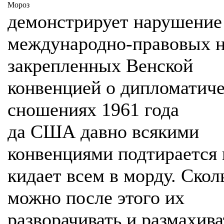
Мороз
демонстрирует нарушение
международно-правовых н
закрепленных Венской
конвенцией о дипломатич
сношениях 1961 года
да США давно всякими
конвенциями подтирается 
кидает всем в морду. Скол
можно после этого их
разворачивать и размахив