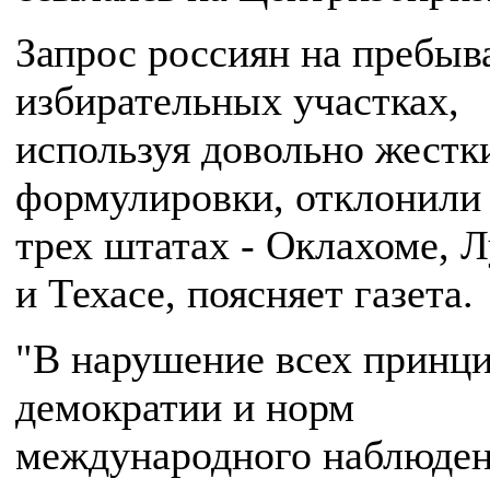
Запрос россиян на пребыв
избирательных участках,
используя довольно жестк
формулировки, отклонили 
трех штатах - Оклахоме, 
и Техасе, поясняет газета.
"В нарушение всех принц
демократии и норм
международного наблюден