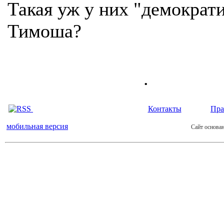
Такая уж у них "демократи
Тимоша?
.
Контакты
Пра
мобильная версия
Сайт основан