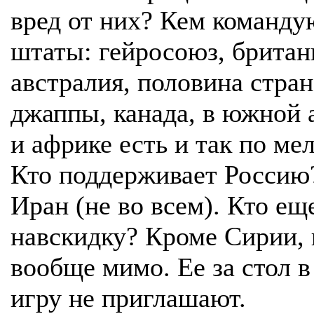
вред от них? Кем команду
штаты: гейросоюз, британ
австралия, половина стран
джаппы, канада, в южной 
и африке есть и так по ме
Кто поддерживает Россию
Иран (не во всем). Кто ещ
навскидку? Кроме Сирии, 
вообще мимо. Ее за стол в
игру не приглашают.