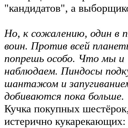
"кандидатов", а выборщик
Но, к сожалению, один в п
воин. Против всей планет
попрешь особо. Что мы и
наблюдаем. Пиндосы подк
шантажом и запугивание
добиваются пока больше.
Кучка покупных шестёрок
истерично кукарекающих: