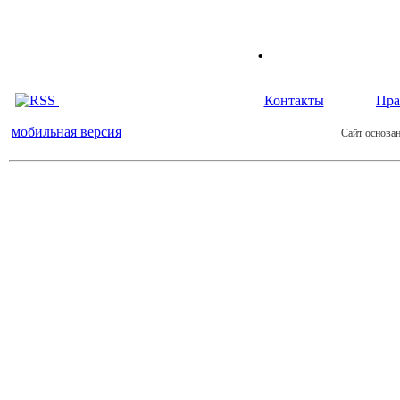
.
Контакты
Пра
мобильная версия
Сайт основан