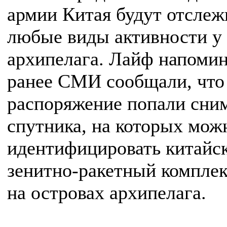
армии Китая будут отслеж
любые виды активности у
архипелага. Лайф напомин
ранее СМИ сообщали, что 
распоряжение попали сни
спутника, на которых мож
идентифицировать китайс
зенитно-ракетный компле
на островах архипелага.