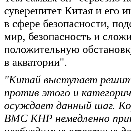
суверенитет Китая и его 
в сфере безопасности, под
мир, безопасность и сло
положительную обстановк
в акватории".
"Китай выступает решит
против этого и категорич
осуждает данный шаг. Ко
ВМС КНР немедленно при