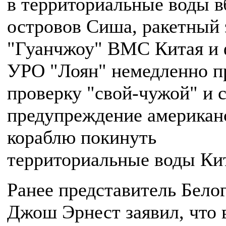
в территориальные воды в
островов Сиша, ракетный
"Гуанчжоу" ВМС Китая и 
УРО "Лоян" немедленно п
проверку "свой-чужой" и 
предупреждение американ
кораблю покинуть
территориальные воды Ки
Ранее представитель Бело
Джош Эрнест заявил, что 