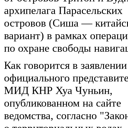
архипелага Парасельских
островов (Сиша — китайс
вариант) в рамках операц
по охране свободы навига
Как говорится в заявлении
официального представит
МИД КНР Хуа Чуньин,
опубликованном на сайте
ведомства, согласно "Зак