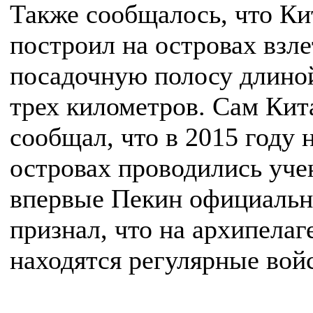
Также сообщалось, что Ки
построил на островах взле
посадочную полосу длино
трех километров. Сам Кит
сообщал, что в 2015 году 
островах проводились уче
впервые Пекин официаль
признал, что на архипелаг
находятся регулярные войс