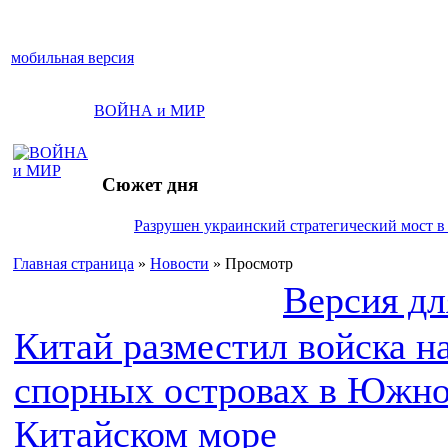
мобильная версия
ВОЙНА и МИР
Сюжет дня
Разрушен украинский стратегический мост в
Главная страница
»
Новости
» Просмотр
Версия дл
Китай разместил войска н
спорных островах в Южно
Китайском море