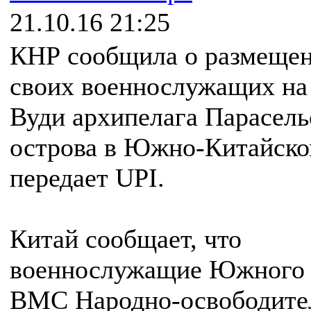
21.10.16 21:25
КНР сообщила о размеще
своих военнослужащих на
Вуди архипелага Парасель
острова в Южно-Китайско
передает UPI.
Китай сообщает, что
военнослужащие Южного 
ВМС Народно-освободите