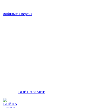
мобильная версия
ВОЙНА и МИР