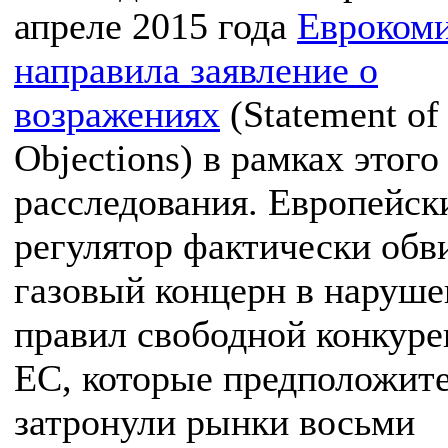
апреле 2015 года
Евроком
направила заявление о
возражениях
(Statement of
Objections) в рамках этого
расследования. Европейск
регулятор фактически обв
газовый концерн в наруш
правил свободной конкуре
ЕС, которые предположит
затронули рынки восьми