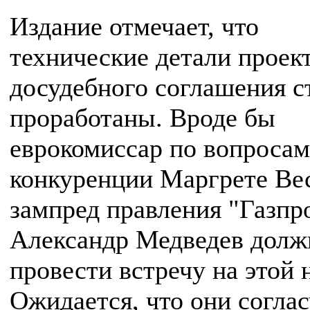
Издание отмечает, что
технические детали проек
досудебного соглашения с
проработаны. Вроде бы
еврокомиссар по вопросам
конкуренции Маргрете Вес
зампред правления "Газпр
Александр Медведев дол
провести встречу на этой 
Ожидается, что они согла