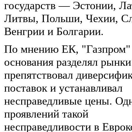
государств — Эстонии, Ла
Литвы, Польши, Чехии, С
Венгрии и Болгарии.
По мнению ЕК, "Газпром"
основания разделял рынки 
препятствовал диверсифи
поставок и устанавливал
несправедливые цены. Од
проявлений такой
несправедливости в Евро