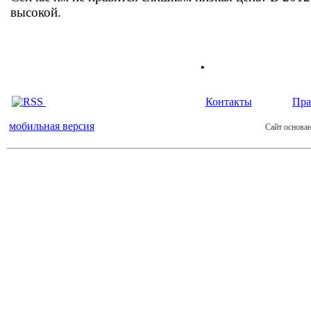
высокой.
.
Контакты
Пра
мобильная версия
Сайт основан