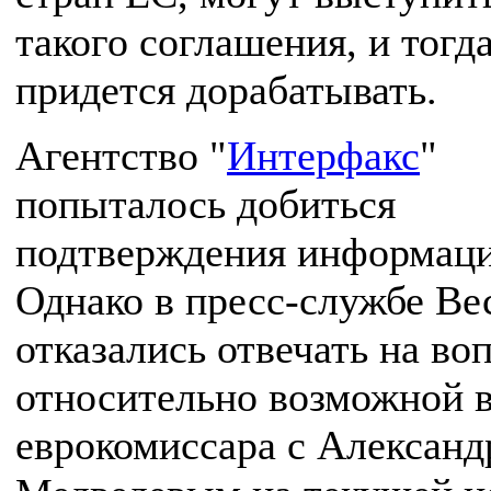
такого соглашения, и тогда
придется дорабатывать.
Агентство "
Интерфакс
"
попыталось добиться
подтверждения информаци
Однако в пресс-службе Ве
отказались отвечать на во
относительно возможной 
еврокомиссара с Алексан