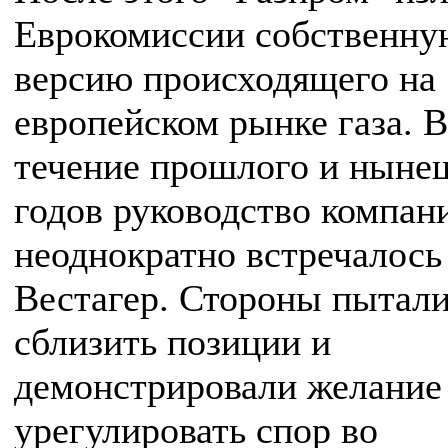
Еврокомиссии собственну
версию происходящего на
европейском рынке газа. В
течение прошлого и ныне
годов руководство компан
неоднократно встречалось
Вестагер. Стороны пытал
сблизить позиции и
демонстрировали желание
урегулировать спор во