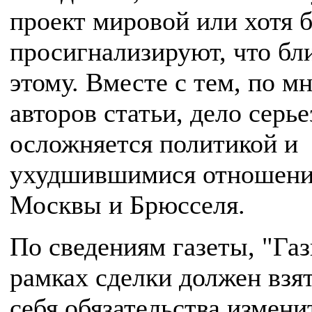
проект мировой или хотя 
просигнализируют, что бл
этому. Вместе с тем, по м
авторов статьи, дело серье
осложняется политикой и
ухудшившимися отношен
Москвы и Брюсселя.
По сведениям газеты, "Га
рамках сделки должен взят
себя обязательства измени