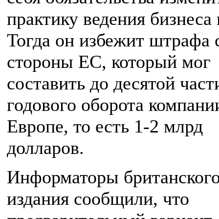
практику ведения бизнеса 
Тогда он избежит штрафа 
стороны ЕС, который мог
составить до десятой част
годового оборота компани
Европе, то есть 1-2 млрд
долларов.
Информаторы британског
издания сообщили, что