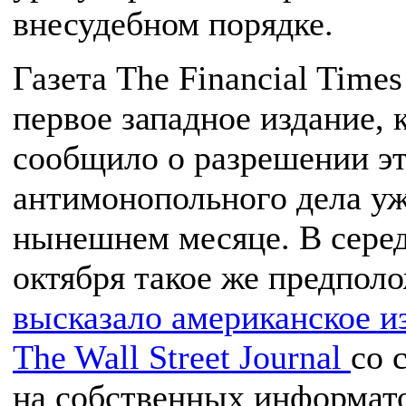
внесудебном порядке.
Газета The Financial Times
первое западное издание, 
сообщило о разрешении эт
антимонопольного дела уж
нынешнем месяце. В сере
октября такое же предпол
высказало американское и
The Wall Street Journal
со 
на собственных информат