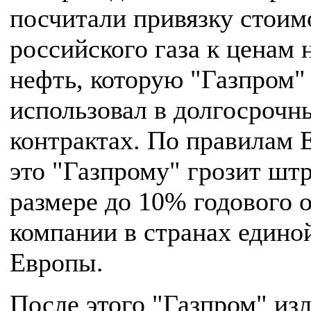
посчитали привязку стоим
российского газа к ценам 
нефть, которую "Газпром"
использовал в долгосрочн
контрактах. По правилам 
это "Газпрому" грозит шт
размере до 10% годового 
компании в странах едино
Европы.
После этого "Газпром" из