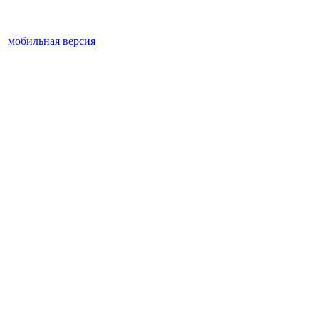
мобильная версия