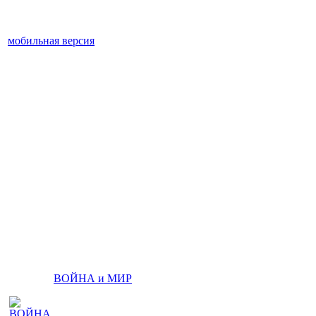
мобильная версия
ВОЙНА и МИР