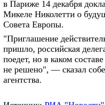
в Париже 14 декабря докл
Микеле Николетти о буду
Совета Европы.
"Приглашение действител
пришло, российская делег
поедет, но в каком состав
не решено", — сказал соб
агентства.