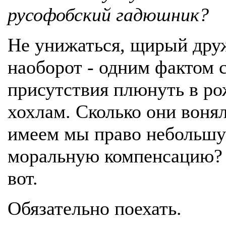
русофобский гадюшник?
Не унижаться, щирый друж
наоборот - одним фактом 
присутствия плюнуть в р
хохлам. Сколько они вонял
имеем мы право небольшу
моральную компенсацию?
вот.
Обязательно поехать.