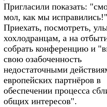
Пригласили показать: "см
мол, как мы исправились!"
Приехать, посмотреть, ул
хохлодранцам, а на отбыт
собрать конференцию и "
свою озабоченность
недостаточными действия
европейских партнёров в
обеспечении процесса сб
общих интересов".