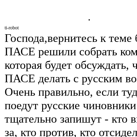
.
ti-robot
Господа,вернитесь к теме 
ПАСЕ решили собрать ко
которая будет обсуждать, 
ПАСЕ делать с русским в
Очень правильно, если ту
поедут русские чиновники
тщательно запишут - кто 
за, кто против, кто отсиде