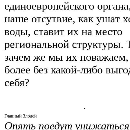
единоевропейского органа,
наше отсутвие, как ушат 
воды, ставит их на место
региональной структуры. 
зачем же мы их поважаем,
более без какой-либо выго
себя?
.
Главный Злодей
Опять поедут унижаться