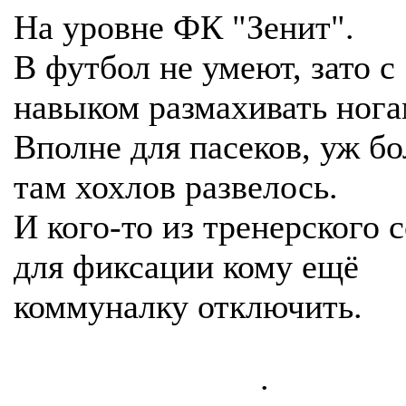
На уровне ФК "Зенит".
В футбол не умеют, зато с
навыком размахивать нога
Вполне для пасеков, уж б
там хохлов развелось.
И кого-то из тренерского с
для фиксации кому ещё
коммуналку отключить.
.