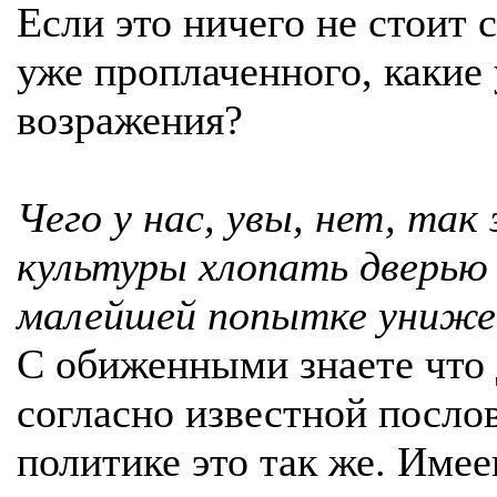
Если это ничего не стоит
уже проплаченного, какие 
возражения?
Чего у нас, увы, нет, так
культуры хлопать дверью
малейшей попытке униже
С обиженными знаете что 
согласно известной посло
политике это так же. Име