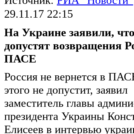
Источник:
РИА "Новости"
29.11.17 22:15
На Украине заявили, что
допустят возвращения Р
ПАСЕ
Россия не вернется в ПАС
этого не допустит, заявил
заместитель главы админ
президента Украины Конс
Елисеев в интервью украи