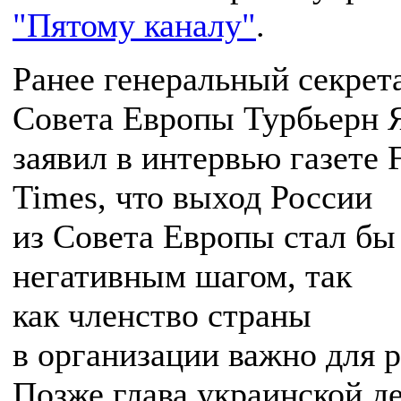
"Пятому каналу"
.
Ранее генеральный секрет
Совета Европы Турбьерн 
заявил в интервью газете F
Times, что выход России
из Совета Европы стал бы
негативным шагом, так
как членство страны
в организации важно для р
Позже глава украинской д