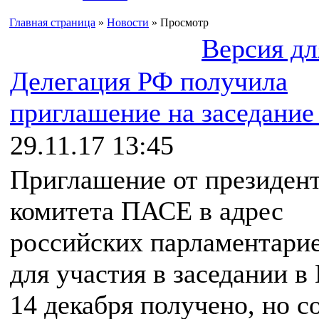
Главная страница
»
Новости
» Просмотр
Версия дл
Делегация РФ получила
приглашение на заседани
29.11.17 13:45
Приглашение от президент
комитета ПАСЕ в адрес
российских парламентари
для участия в заседании в
14 декабря получено, но с