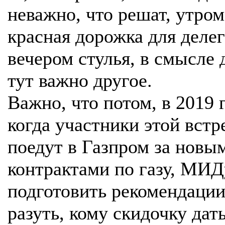
неважно, что решат, утром
красная дорожка для деле
вечером стулья, в смысле 
тут важно другое.
Важно, что потом, в 2019 г
когда участники этой встр
поедут в Газпром за новы
контрактами по газу, МИД
подготовить рекомендации 
разуть, кому скидочку дать