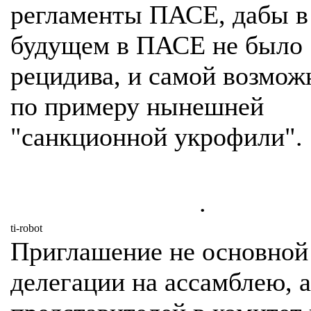
регламенты ПАСЕ, дабы в
будущем в ПАСЕ не было
рецидива, и самой возмож
по примеру нынешней
"санкционной укрофили".
.
ti-robot
Приглашение не основной
делегации на ассамблею, а