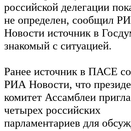
российской делегации пок
не определен, сообщил Р
Новости источник в Госду
знакомый с ситуацией.
Ранее источник в ПАСЕ с
РИА Новости, что презид
комитет Ассамблеи пригл
четырех российских
парламентариев для обсу