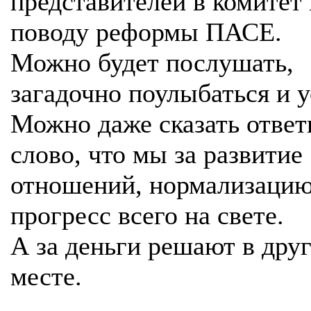
представителей в комитет
поводу реформы ПАСЕ.
Можно будет послушать,
загадочно поулыбаться и у
Можно даже сказать ответ
слово, что мы за развитие
отношений, нормализацию
прогресс всего на свете.
А за деньги решают в дру
месте.