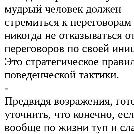
мудрый человек должен
стремиться к переговорам
никогда не отказываться о
переговоров по своей ини
Это стратегическое прави
поведенческой тактики.
-
Предвидя возражения, гот
уточнить, что конечно, ес
вообще по жизни туп и сл