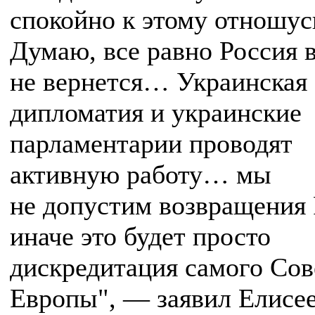
спокойно к этому отношус
Думаю, все равно Россия
не вернется… Украинская
дипломатия и украинские
парламентарии проводят
активную работу… мы
не допустим возвращения 
иначе это будет просто
дискредитация самого Сов
Европы", — заявил Елисее