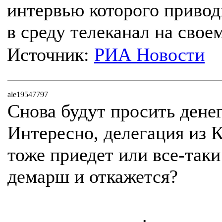
интервью которого привод
в среду телеканал на своем
Источник:
РИА Новости
ale19547797
Снова будут просить денег
Интересно, делегация из К
тоже приедет или все-таки
демарш и откажется?
.