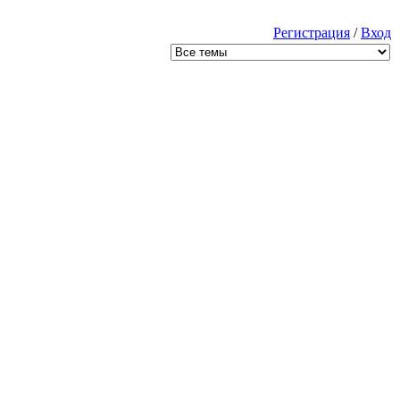
Регистрация
/
Вход