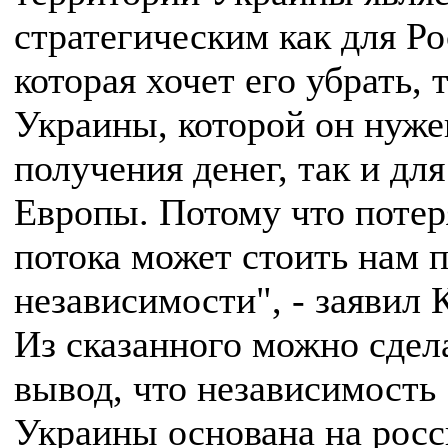
стратегическим как для Ро
которая хочет его убрать, 
Украины, которой он нуже
получения денег, так и для
Европы. Потому что потер
потока может стоить нам 
независимости", - заявил 
Из сказанного можно сдел
вывод, что независимость
Украины основана на рос