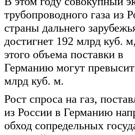
В этом году совокупный э
трубопроводного газа из Р
страны дальнего зарубежь
достигнет 192 млрд куб. м,
этого объема поставки в
Германию могут превысит
млрд куб. м.
Рост спроса на газ, поста
из России в Германию на
обход сопредельных госуд