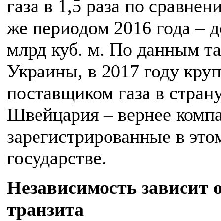
газа в 1,5 раза по сравнен
же периодом 2016 года – д
млрд куб. м. По данным т
Украины, в 2017 году кр
поставщиком газа в страну
Швейцария – вернее комп
зарегистрированные в это
государстве.
Независимость зависит 
транзита