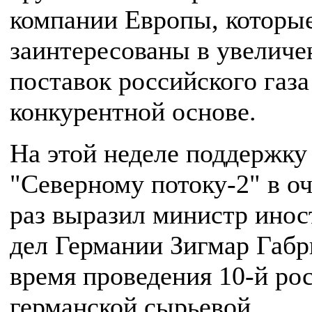
компании Европы, которы
заинтересованы в увеличе
поставок российского газа
конкурентной основе.
На этой неделе поддержку
"Северному потоку-2" в о
раз выразил министр ино
дел Германии Зигмар Габр
время проведения 10-й ро
германской сырьевой