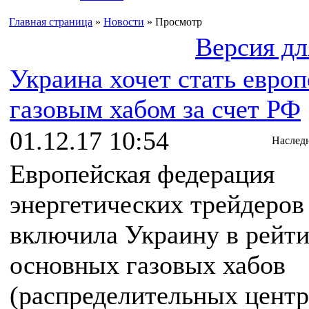
Главная страница
»
Новости
» Просмотр
Версия дл
Украина хочет стать евро
газовым хабом за счет РФ
01.12.17 10:54
Наслед
Европейская федерация
энергетических трейдеров
включила Украину в рейти
основных газовых хабов
(распределительных центр