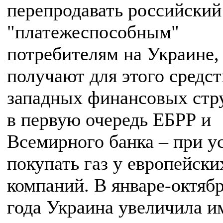
перепродавать российский
"платежеспособным"
потребителям на Украине,
получают для этого средст
западных финансовых стр
в первую очередь ЕБРР и
Всемирного банка – при у
покупать газ у европейски
компаний. В январе-октябр
года Украина увеличила и