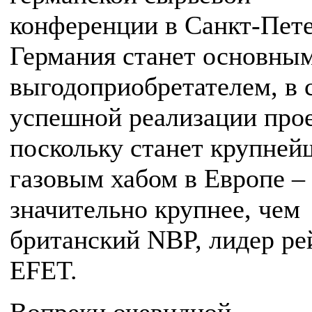
конференции в Санкт-Пете
Германия станет основны
выгодоприобретателем, в 
успешной реализации прое
поскольку станет крупне
газовым хабом в Европе –
значительно крупнее, чем
британский NBP, лидер ре
EFET.