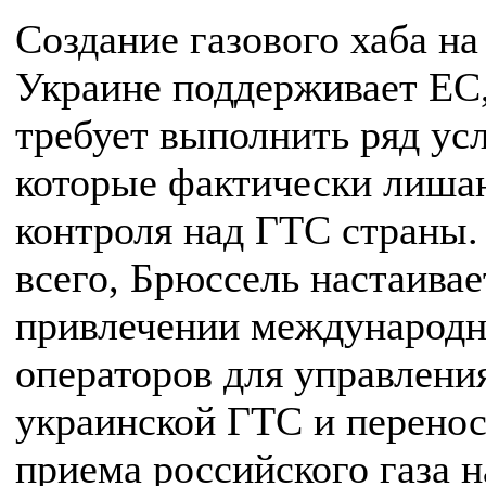
Создание газового хаба на
Украине поддерживает ЕС,
требует выполнить ряд ус
которые фактически лиша
контроля над ГТС страны
всего, Брюссель настаивае
привлечении международ
операторов для управлени
украинской ГТС и перенос
приема российского газа н