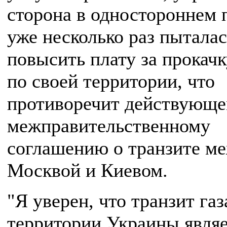
сторона в одностороннем 
уже несколько раз пыталас
повысить плату за прокачк
по своей территории, что
противоречит действующ
межправительственному
соглашению о транзите м
Москвой и Киевом.
"Я уверен, что транзит газ
территории Украины являе