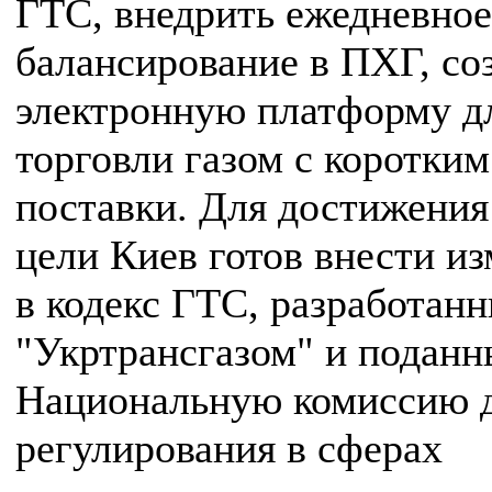
ГТС, внедрить ежедневное
балансирование в ПХГ, со
электронную платформу д
торговли газом с коротким
поставки. Для достижения
цели Киев готов внести и
в кодекс ГТС, разработан
"Укртрансгазом" и поданн
Национальную комиссию 
регулирования в сферах