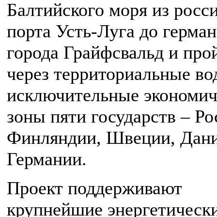
Балтийского моря из росс
порта Усть-Луга до герман
города Грайфсвальд и про
через территориальные во
исключительные экономич
зоны пяти государств – Ро
Финляндии, Швеции, Дан
Германии.
Проект поддерживают
крупнейшие энергетическ