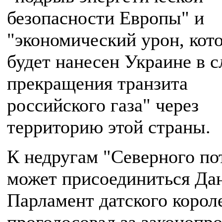
безопасности Европы" и
"экономический урон, кот
будет нанесен Украине в с
прекращения транзита
российского газа" через
территорию этой страны.
К недругам "Северного по
может присоединиться Да
Парламент датского корол