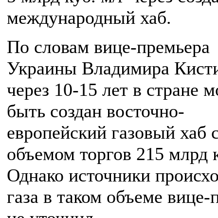
международный хаб.
По словам вице-премьера
Украины Владимира Кисти
через 10-15 лет в стране 
быть создан восточно-
европейский газовый хаб 
объемом торгов 215 млрд к
Однако источники происх
газа в таком объеме вице-