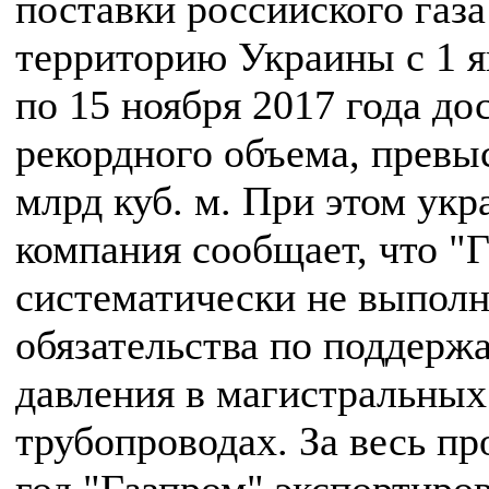
поставки российского газа
территорию Украины с 1 я
по 15 ноября 2017 года до
рекордного объема, превы
млрд куб. м. При этом укр
компания сообщает, что "
систематически не выполн
обязательства по поддерж
давления в магистральных
трубопроводах. За весь п