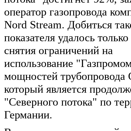
оператор газопровода ком
Nord Stream. Добиться так
показателя удалось только
снятия ограничений на
использование "Газпромо
мощностей трубопровода 
который является продол
"Северного потока" по те
Германии.