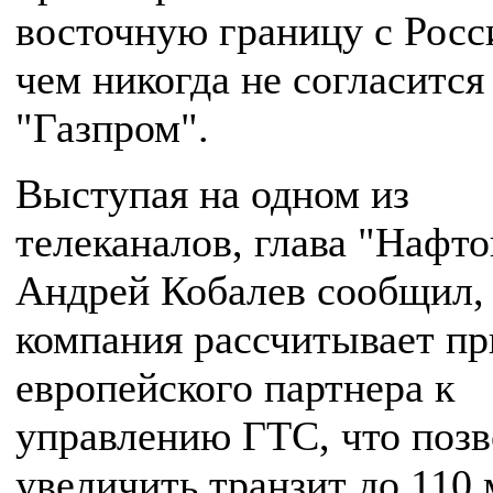
восточную границу с Росс
чем никогда не согласится
"Газпром".
Выступая на одном из
телеканалов, глава "Нафто
Андрей Кобалев сообщил,
компания рассчитывает пр
европейского партнера к
управлению ГТС, что позв
увеличить транзит до 110