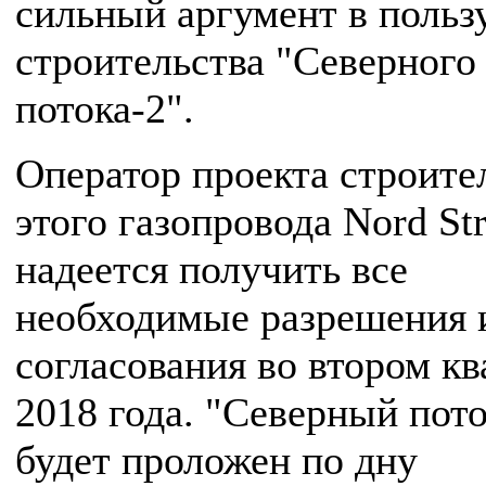
сильный аргумент в польз
строительства "Северного
потока-2".
Оператор проекта строите
этого газопровода Nord St
надеется получить все
необходимые разрешения 
согласования во втором кв
2018 года. "Северный пото
будет проложен по дну