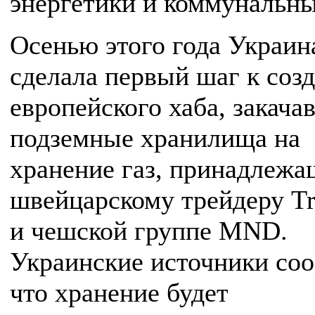
энергетики и коммунальны
Осенью этого года Украин
сделала первый шаг к соз
европейского хаба, закачав
подземные хранилища на
хранение газ, принадлеж
швейцарскому трейдеру Tr
и чешской группе MND.
Украинские источники со
что хранение будет