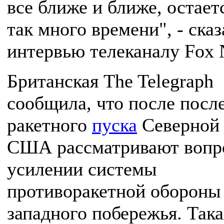
все ближе и ближе, остает
так много времени", - сказ
интервью телеканалу Fox 
Британская The Telegraph
сообщила, что после посл
ракетного
пуска
Северной
США рассматривают вопр
усилении системы
противоракетной обороны
западного побережья. Така