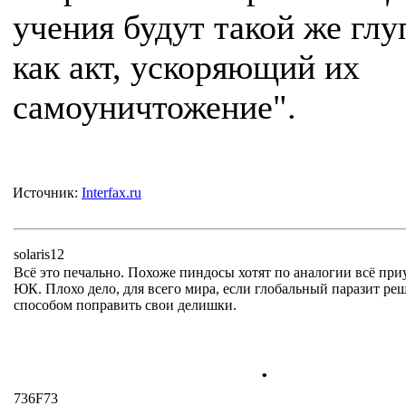
учения будут такой же глу
как акт, ускоряющий их
самоуничтожение".
Источник:
Interfax.ru
solaris12
Всё это печально. Похоже пиндосы хотят по аналогии всё при
ЮК. Плохо дело, для всего мира, если глобальный паразит ре
способом поправить свои делишки.
.
736F73