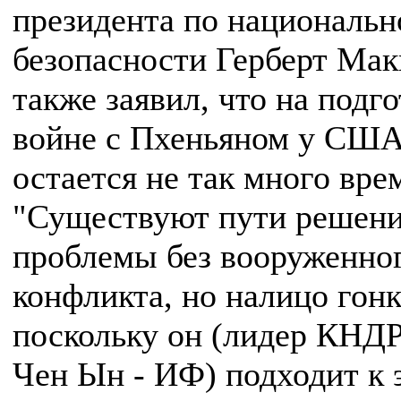
президента по национальн
безопасности Герберт Мак
также заявил, что на подго
войне с Пхеньяном у СШ
остается не так много вре
"Существуют пути решени
проблемы без вооруженно
конфликта, но налицо гонк
поскольку он (лидер КНД
Чен Ын - ИФ) подходит к 