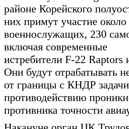
районе Корейского полуос
них примут участие около 
военнослужащих, 230 само
включая современные
истребители F-22 Raptors 
Они будут отрабатывать н
от границы с КНДР задачи
противодействию проникн
противника точности авиа
Накануне орган ЦК Трудо