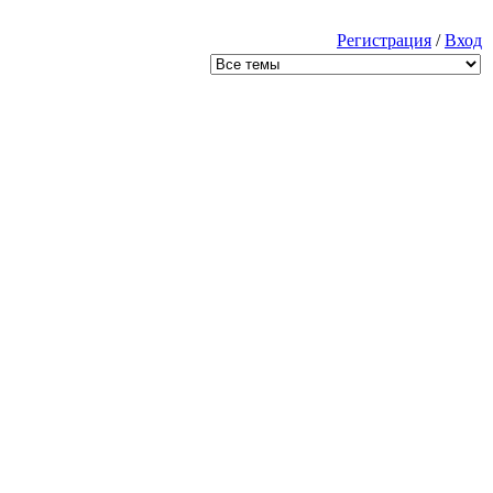
Регистрация
/
Вход