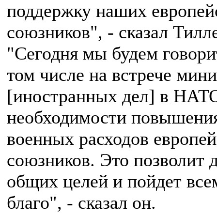
поддержку наших европей
союзников", - сказал Тилл
"Сегодня мы будем говори
том числе на встрече мин
[иностранных дел] в НАТО
необходимости повышени
военных расходов европе
союзников. Это позволит 
общих целей и пойдет все
благо", - сказал он.