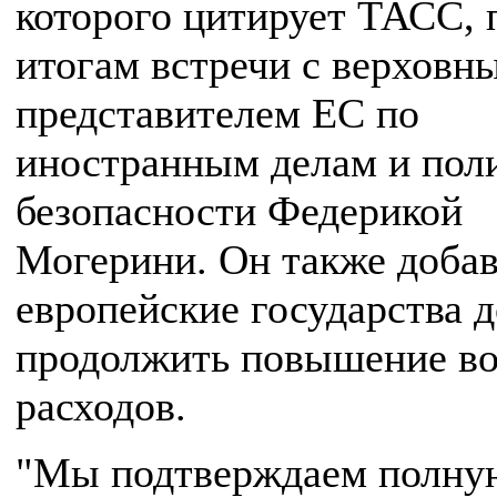
которого цитирует ТАСС, 
итогам встречи с верховн
представителем ЕС по
иностранным делам и пол
безопасности Федерикой
Могерини. Он также добав
европейские государства 
продолжить повышение в
расходов.
"Мы подтверждаем полну