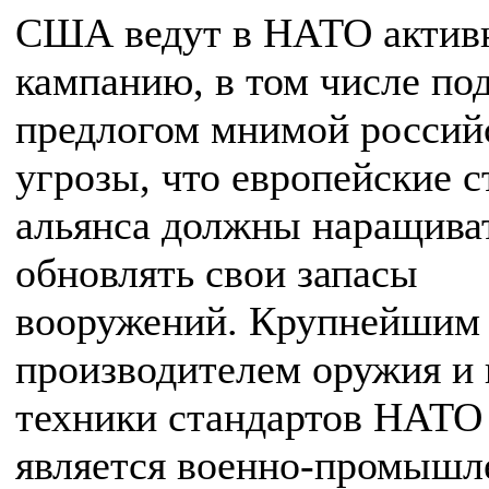
США ведут в НАТО актив
кампанию, в том числе по
предлогом мнимой россий
угрозы, что европейские 
альянса должны наращива
обновлять свои запасы
вооружений. Крупнейшим
производителем оружия и
техники стандартов НАТО
является военно-промыш