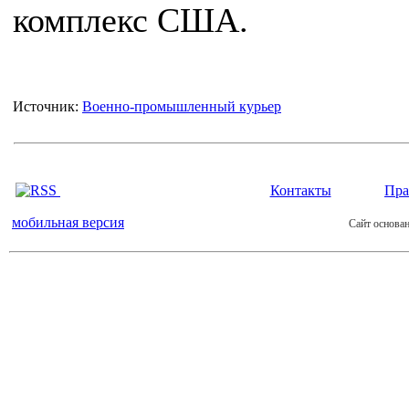
комплекс США.
Источник:
Военно-промышленный курьер
Контакты
Пра
мобильная версия
Сайт основан