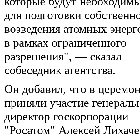
которые будут необходим
для подготовки собственн
возведения атомных энерг
в рамках ограниченного
разрешения", — сказал
собеседник агентства.
Он добавил, что в церемо
приняли участие генераль
директор госкорпорации
"Росатом" Алексей Лихаче