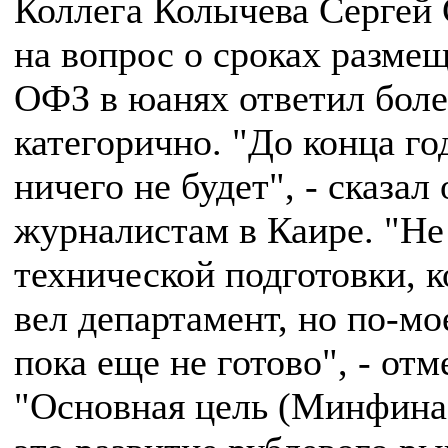
Коллега Колычева Сергей 
на вопрос о сроках разме
ОФЗ в юанях ответил боле
категорично. "До конца го
ничего не будет", - сказал 
журналистам в Каире. "Не
технической подготовки, 
вел департамент, но по-мо
пока еще не готово", - отм
"Основная цель (Минфина 