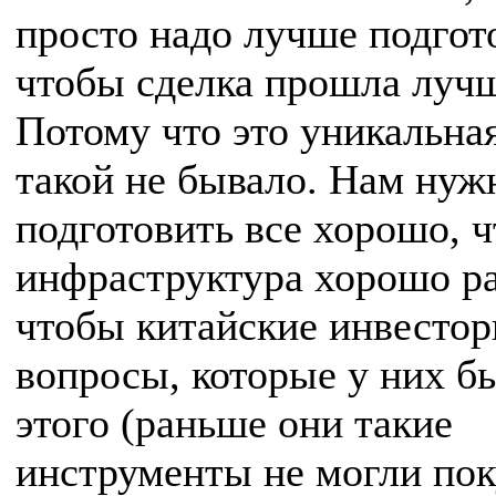
просто надо лучше подгот
чтобы сделка прошла луч
Потому что это уникальная
такой не бывало. Нам нуж
подготовить все хорошо, 
инфраструктура хорошо ра
чтобы китайские инвестор
вопросы, которые у них б
этого (раньше они такие
инструменты не могли пок