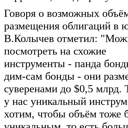
Говоря о возможных объё
размещения облигаций в ю
В.Колычев отметил: "Мож
посмотреть на схожие
инструменты - панда бонд
дим-сам бонды - они разм
суверенами до $0,5 млрд. 
у нас уникальный инструм
хотим, чтобы объём тоже 
уникальным, то есть боль