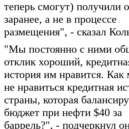
теперь смогут) получили 
заранее, а не в процессе
размещения", - сказал Кол
"Мы постоянно с ними об
отклик хороший, кредитна
история им нравится. Как
не нравиться кредитная ис
страны, которая балансиру
бюджет при нефти $40 за
баррель?", - подчеркнул он