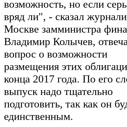
возможность, но если серь
вряд ли", - сказал журнал
Москве замминистра фина
Владимир Колычев, отвеча
вопрос о возможности
размещения этих облигаци
конца 2017 года. По его сл
выпуск надо тщательно
подготовить, так как он бу
единственным.