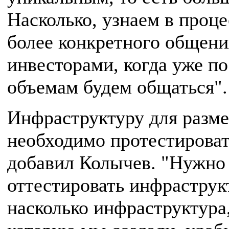
Насколько, узнаем в проце
более конкретного общени
инвесторами, когда уже по
объемам будем общаться".
Инфраструктуру для разм
необходимо протестироват
добавил Колычев. "Нужно
оттестировать инфраструк
насколько инфраструктура