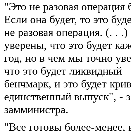
"Это не разовая операция 
Если она будет, то это буд
не разовая операция. (. . .
уверены, что это будет к
год, но в чем мы точно ув
что это будет ликвидный
бенчмарк, и это будет крив
единственный выпуск", - 
замминистра.
"Все готовы более-менее, 