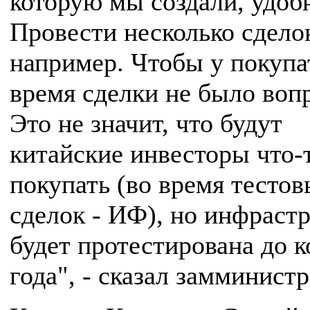
которую мы создали, удоб
Провести несколько сдело
например. Чтобы у покупа
время сделки не было воп
Это не значит, что будут
китайские инвесторы что-
покупать (во время тесто
сделок - ИФ), но инфраст
будет протестирована до к
года", - сказал замминистр