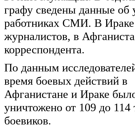
графу сведены данные об
работниках СМИ. В Ираке 
журналистов, в Афганиста
корреспондента.
По данным исследователей
время боевых действий в
Афганистане и Ираке был
уничтожено от 109 до 114
боевиков.