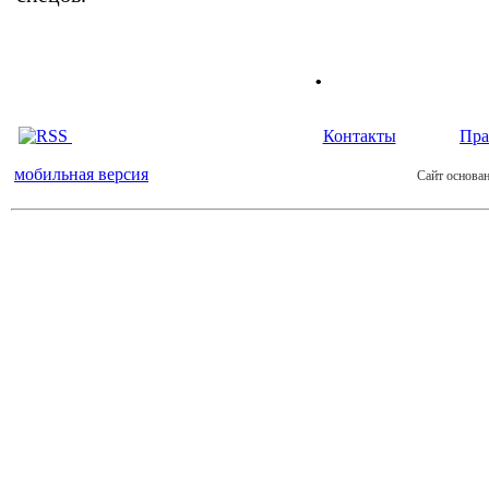
.
Контакты
Пра
мобильная версия
Сайт основан