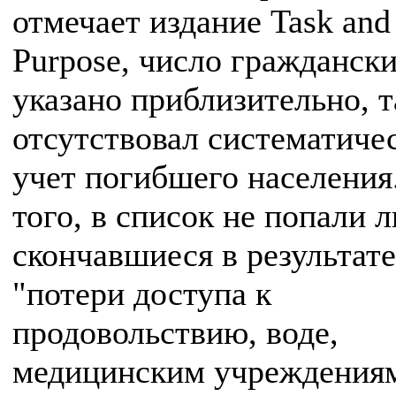
отмечает издание Task and
Purpose, число гражданск
указано приблизительно, т
отсутствовал систематиче
учет погибшего населения
того, в список не попали 
скончавшиеся в результате
"потери доступа к
продовольствию, воде,
медицинским учреждения