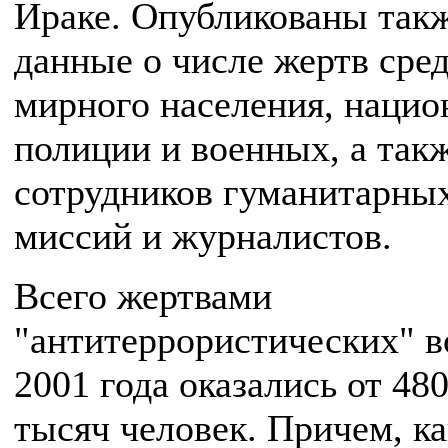
Ираке. Опубликованы так
данные о числе жертв сре
мирного населения, нацио
полиции и военных, а так
сотрудников гуманитарны
миссий и журналистов.
Всего жертвами
"антитеррористических" в
2001 года оказались от 480
тысяч человек. Причем, ка