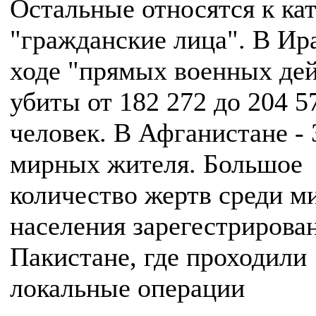
Остальные относятся к ка
"гражданские лица". В Ир
ходе "прямых военных де
убиты от 182 272 до 204 5
человек. В Афганистане - 
мирных жителя. Большое
количество жертв среди м
населения зарегестрирован
Пакистане, где проходили
локальные операции