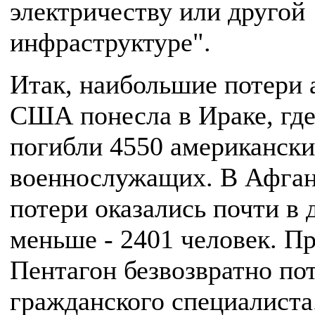
электричеству или другой
инфраструктуре".
Итак, наибольшие потери 
США понесла в Ираке, гд
погибли 4550 американск
военнослужащих. В Афган
потери оказались почти в 
меньше - 2401 человек. П
Пентагон безвозвратно по
гражданского специалиста