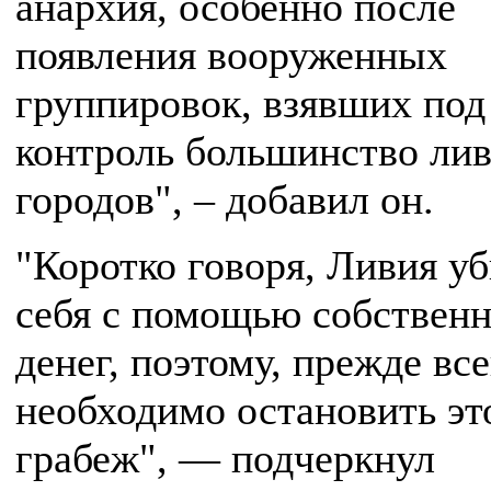
анархия, особенно после
появления вооруженных
группировок, взявших под
контроль большинство ли
городов", – добавил он.
"Коротко говоря, Ливия уб
себя с помощью собствен
денег, поэтому, прежде все
необходимо остановить эт
грабеж", — подчеркнул