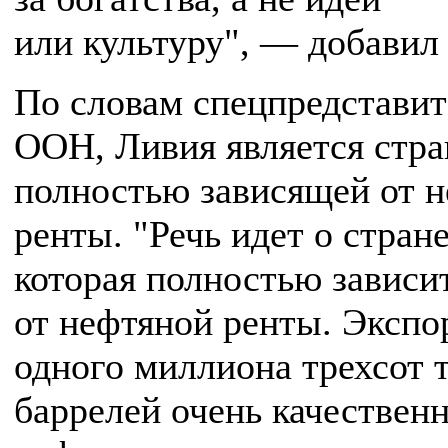
или культуру", — добавил 
По словам спецпредставит
ООН, Ливия является стра
полностью зависящей от 
ренты. "Речь идет о стране
которая полностью зависи
от нефтяной ренты. Экспо
одного миллиона трехсот 
баррелей очень качествен