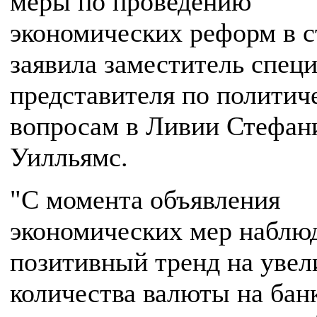
меры по проведению
экономических реформ в с
заявила заместитель спец
представителя по политич
вопросам в Ливии Стефан
Уилльямс.
"С момента объявления
экономических мер наблю
позитивный тренд на увел
количества валюты на бан