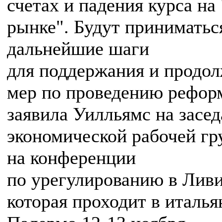
счетах и падения курса на
рынке". Будут приниматьс
дальнейшие шаги
для поддержания и продо
мер по проведению рефор
заявила Уилльямс на засе
экономической рабочей г
на конференции
по урегулированию в Ливи
которая проходит в италь