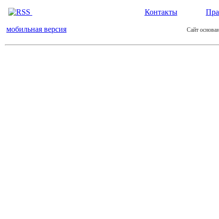
Контакты
Пра
мобильная версия
Сайт основан