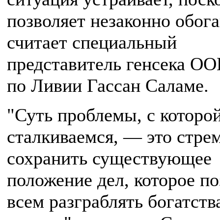
позволяет незаконно обог
считает специальный
представитель генсека О
по Ливии Гассан Саламе.
"Суть проблемы, с которо
сталкиваемся, — это стре
сохранить существующее
положение дел, которое по
всем разграблять богатств