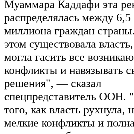
Муаммара Каддафи эта ре
распределялась между 6,5
миллиона граждан страны
этом существовала власть,
могла гасить все возника
конфликты и навязывать с
решения", — сказал
спецпредставитель ООН. 
того, как власть рухнула, 
мелкие конфликты и полн