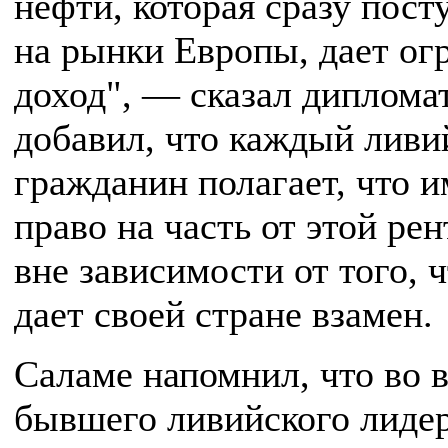
нефти, которая сразу пост
на рынки Европы, дает о
доход", — сказал диплома
добавил, что каждый ливи
гражданин полагает, что и
право на часть от этой рен
вне зависимости от того, ч
дает своей стране взамен.
Саламе напомнил, что во 
бывшего ливийского лиде