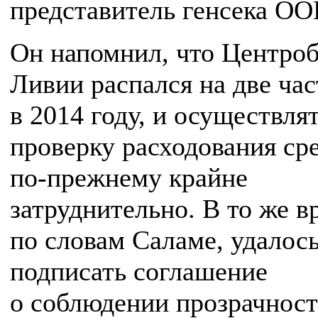
представитель генсека ОО
Он напомнил, что Центро
Ливии распался на две час
в 2014 году, и осуществля
проверку расходования ср
по-прежнему крайне
затруднительно. В то же в
по словам Саламе, удалос
подписать соглашение
о соблюдении прозрачност