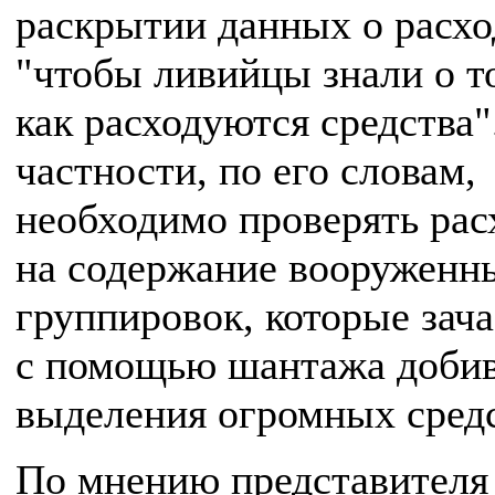
раскрытии данных о расхо
"чтобы ливийцы знали о т
как расходуются средства"
частности, по его словам,
необходимо проверять ра
на содержание вооруженн
группировок, которые зач
с помощью шантажа доби
выделения огромных средс
По мнению представител