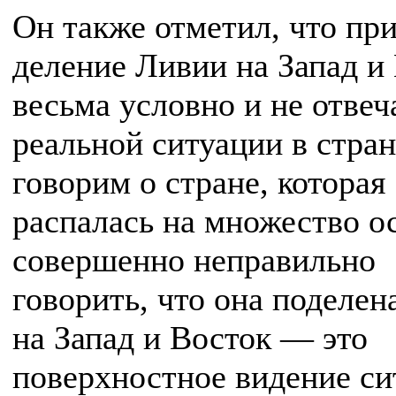
Он также отметил, что пр
деление Ливии на Запад и
весьма условно и не отвеч
реальной ситуации в стра
говорим о стране, которая
распалась на множество о
совершенно неправильно
говорить, что она поделен
на Запад и Восток — это
поверхностное видение си