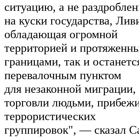
ситуацию, а не раздробле
на куски государства, Лив
обладающая огромной
территорией и протяженн
границами, так и останетс
перевалочным пунктом
для незаконной миграции,
торговли людьми, прибеж
террористических
группировок", — сказал С