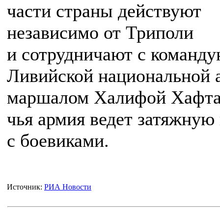
части страны действуют
независимо от Триполи
и сотрудничают с команд
Ливийской национальной 
маршалом Халифой Хафта
чья армия ведет затяжную
с боевиками.
Источник:
РИА Новости