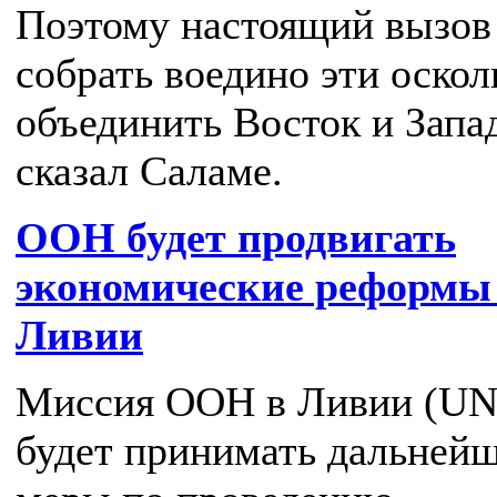
Поэтому настоящий вызов
собрать воедино эти осколк
объединить Восток и Запа
сказал Саламе.
ООН будет продвигать
экономические реформы
Ливии
Миссия ООН в Ливии (U
будет принимать дальней