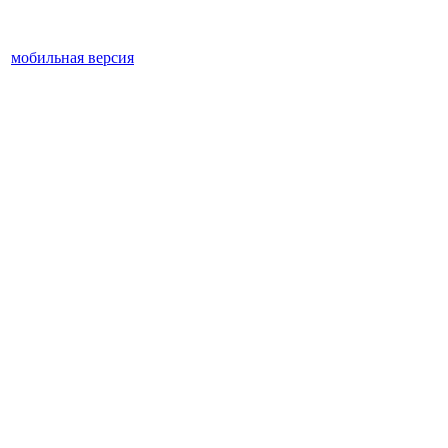
мобильная версия