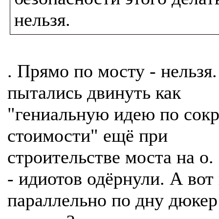
нельзя.
. Прямо по мосту - нельзя.
пытались двинуть как
"гениальную идею по со
стоимости" ещё при
строительстве моста на о.
- идиотов одёрнули. А вот
параллельно по дну дюкер 