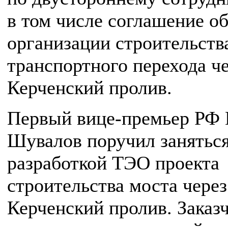
в том числе соглашение о
организации строительств
транспортного перехода ч
Керченский пролив.
Первый вице-премьер РФ 
Шувалов поручил занятьс
разработкой ТЭО проекта
строительства моста через
Керченский пролив. Заказ