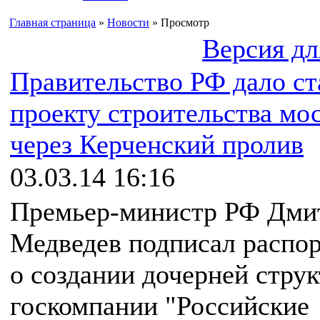
Главная страница
»
Новости
» Просмотр
Версия дл
Правительство РФ дало ст
проекту строительства мо
через Керченский пролив
03.03.14 16:16
Премьер-министр РФ Дми
Медведев подписал распо
о создании дочерней стру
госкомпании "Российские