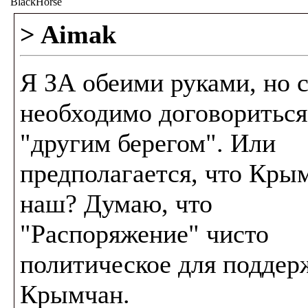
BlackHorse
> Aimak
Я ЗА обеими руками, но 
необходимо договориться
"другим берегом". Или
предполагается, что Кры
наш? Думаю, что
"Распоряжение" чисто
политическое для поддер
Крымчан.