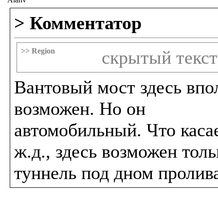
> Комментатор
>> Region
скрытый текст
Вантовый мост здесь впо
возможен. Но он
автомобильный. Что каса
ж.д., здесь возможен толь
туннель под дном пролива