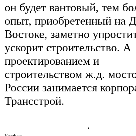
он будет вантовый, тем бо
опыт, приобретенный на 
Востоке, заметно упрости
ускорит строительство. А
проектированием и
строительством ж.д. мосто
России занимается корпор
Трансстрой.
.
Karabass