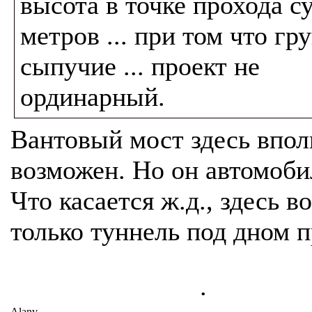
высота в точке прохода с
метров ... при том что гр
сыпучие ... проект не
ординарный.
Вантовый мост здесь впол
возможен. Но он автомоб
Что касается ж.д., здесь 
только туннель под дном п
.
Alanv