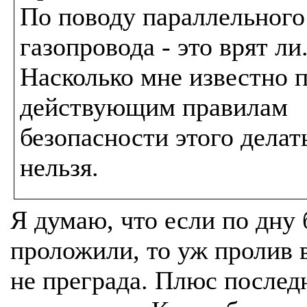
По поводу параллельного
газопровода - это врят ли
Насколько мне известно 
действующим правилам
безопасности этого делат
нельзя.
Я думаю, что если по дну
проложили, то уж пролив 
не преграда. Плюс послед