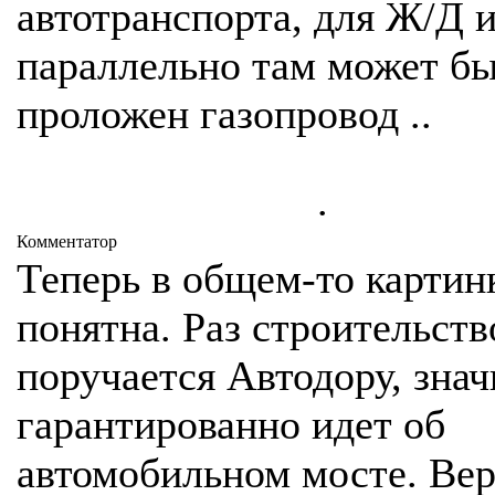
автотранспорта, для Ж/Д 
параллельно там может б
проложен газопровод ..
.
Комментатор
Теперь в общем-то картин
понятна. Раз строительств
поручается Автодору, знач
гарантированно идет об
автомобильном мосте. Ве