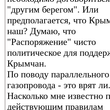
"другим берегом". Или
предполагается, что Кры
наш? Думаю, что
"Распоряжение" чисто
политическое для поддер
Крымчан.
По поводу параллельного
газопровода - это врят ли
Насколько мне известно 
действующим правилам