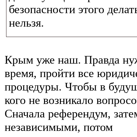
безопасности этого делат
нельзя.
Крым уже наш. Правда ну
время, пройти все юридич
процедуры. Чтобы в буду
кого не возникало вопросо
Сначала референдум, зате
независимыми, потом