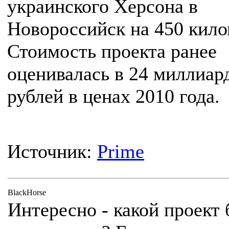
украинского Херсона в
Новороссийск на 450 кило
Стоимость проекта ранее
оценивалась в 24 миллиар
рублей в ценах 2010 года.
Источник:
Prime
BlackHorse
Интересно - какой проект 