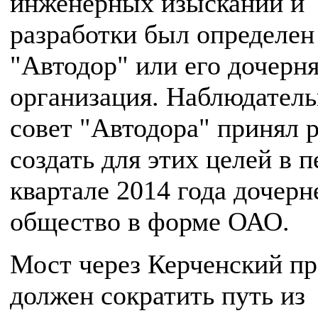
инженерных изысканий и
разработки был определен
"Автодор" или его дочерн
организация. Наблюдател
совет "Автодора" принял 
создать для этих целей в 
квартале 2014 года дочерн
общество в форме ОАО.
Мост через Керченский п
должен сократить путь из