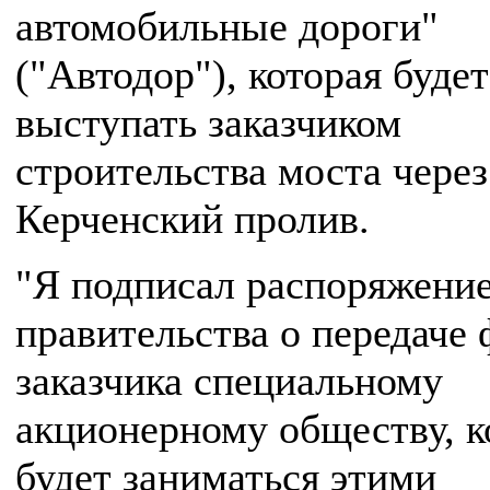
автомобильные дороги"
("Автодор"), которая будет
выступать заказчиком
строительства моста через
Керченский пролив.
"Я подписал распоряжени
правительства о передаче
заказчика специальному
акционерному обществу, к
будет заниматься этими