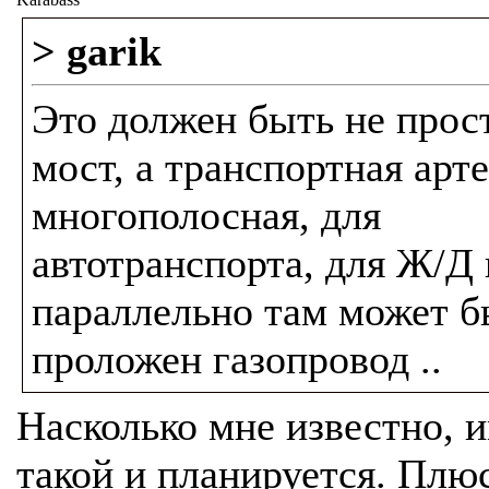
> garik
Это должен быть не прос
мост, а транспортная арте
многополосная, для
автотранспорта, для Ж/Д 
параллельно там может б
проложен газопровод ..
Насколько мне известно, 
такой и планируется. Плю