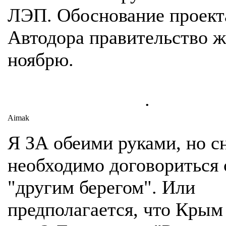
ЛЭП. Обоснование проект
Автодора правительство ж
ноябрю.
.
Aimak
Я ЗА обеими руками, но с
необходимо договориться 
"другим берегом". Или
предполагается, что Крым