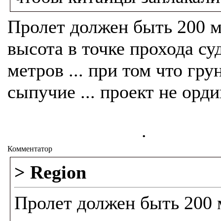
Пролет должен быть 200 м
высота в точке прохода су
метров ... при том что гру
сыпучие ... проект не орд
.
Комментатор
> Region
Пролет должен быть 200 