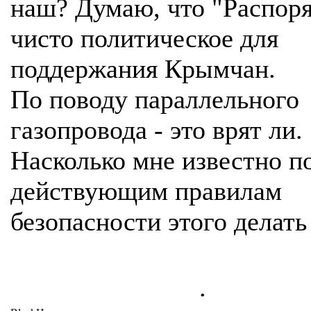
наш? Думаю, что "Распор
чисто политическое для
поддержания Крымчан.
По поводу параллельного
газопровода - это врят ли.
Насколько мне известно п
действующим правилам
безопасности этого делать
.