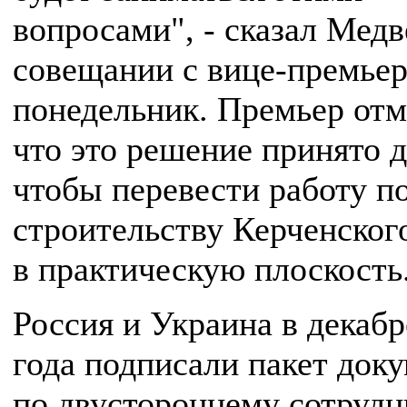
вопросами", - сказал Медв
совещании с вице-премьер
понедельник. Премьер отм
что это решение принято д
чтобы перевести работу п
строительству Керченског
в практическую плоскость
Россия и Украина в декабр
года подписали пакет док
по двустороннему сотрудн