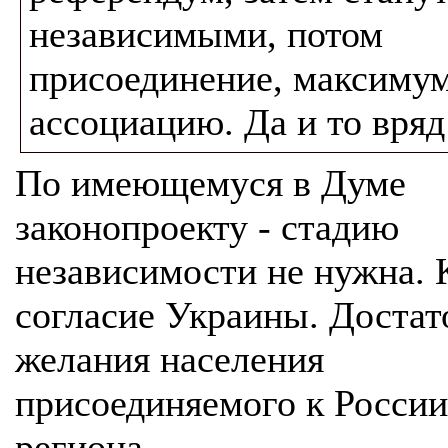
независимыми, потом
присоединение, максимум
ассоциацию. Да и то вряд
По имеющемуся в Думе
законопроекту - стадию
независимости не нужна. 
согласие Украины. Достат
желания населения
присоединяемого к России
региона.