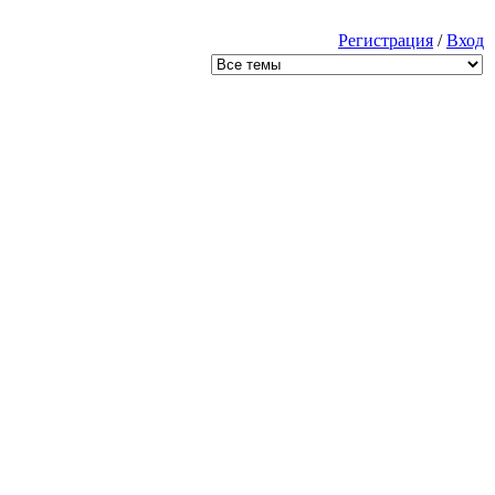
Регистрация
/
Вход