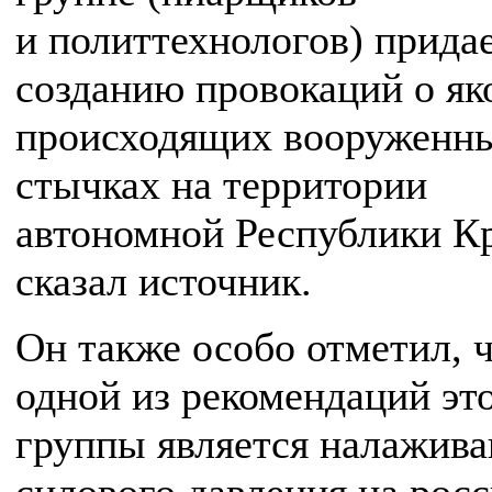
и политтехнологов) прида
созданию провокаций о я
происходящих вооруженн
стычках на территории
автономной Республики К
сказал источник.
Он также особо отметил, 
одной из рекомендаций эт
группы является налажива