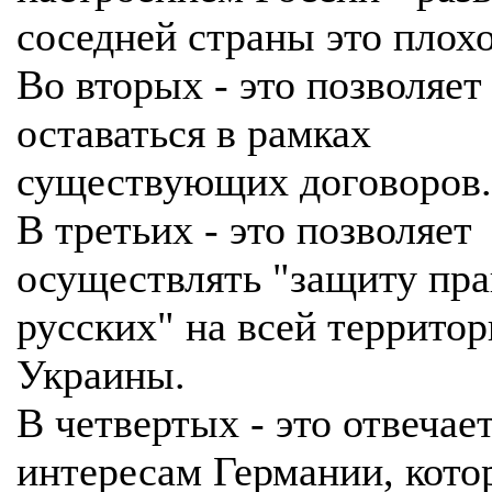
соседней страны это плохо
Во вторых - это позволяет
оставаться в рамках
существующих договоров.
В третьих - это позволяет
осуществлять "защиту пра
русских" на всей террито
Украины.
В четвертых - это отвечае
интересам Германии, кото