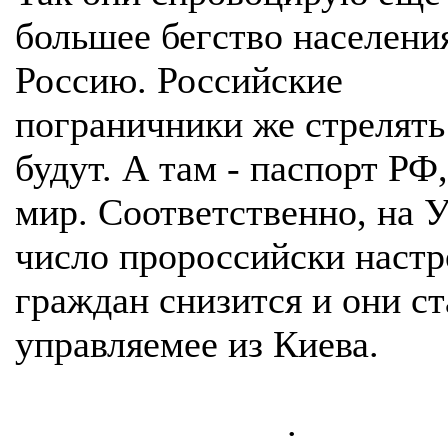
большее бегство населени
Россию. Российские
пограничники же стрелять
будут. А там - паспорт РФ,
мир. Соответственно, на 
число пророссийски наст
граждан снизится и они с
управляемее из Киева.
.