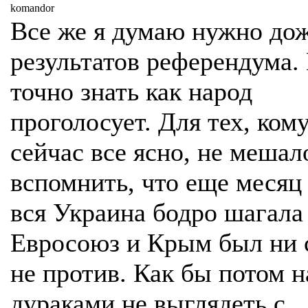
komandor
Все же я думаю нужно до
результатов референдума.
точно знать как народ
проголосует. Для тех, ком
сейчас все ясно, не мешал
вспомнить, что еще месяц
вся Украина бодро шагала
Евросоюз и Крым был ни 
не против. Как бы потом 
дураками не выглядеть с