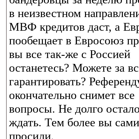
в неизвестном направлен
МВФ кредитов даст, а Ев
пообещает в Евросоюз пр
вы все так-же с Россией
останетесь? Можете за вс
гарантировать? Референд
окончательно снимет все
вопросы. Не долго остал
ждать. Тем более вы сами
просили.