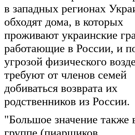
в западных регионах Укр
обходят дома, в которых
проживают украинские гр
работающие в России, и п
угрозой физического возд
требуют от членов семей
добиваться возврата их
родственников из России.
"Большое значение также 
группе (пиарщиков