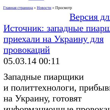
Главная страница
»
Новости
» Просмотр
Версия дл
Источник: западные пиар
приехали на Украину для
провокаций
05.03.14 00:11
Западные пиарщики
и политтехнологи, прибы
на Украину, готовят
информационные провока