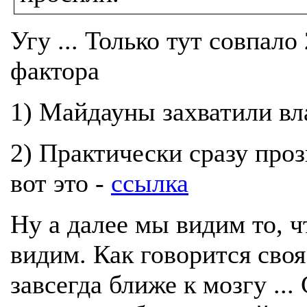
Угу ... Только тут совпало 
фактора
1) Майдауны захватили вл
2) Практически сразу про
вот это -
ссылка
Ну а далее мы видим то, ч
видим. Как говорится сво
завсегда ближе к мозгу ...