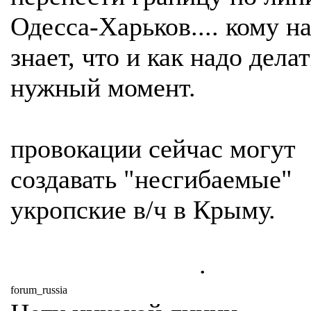
Одесса-Харьков.... кому на
знает, что и как надо делат
нужный момент.
провокации сейчас могут
создавать "несгибаемые"
укропские в/ч в Крыму.
.
forum_russia