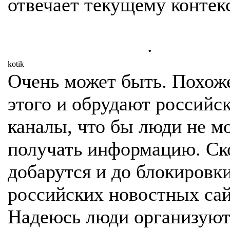
отвечает текущему контекст
.
kotik
Очень может быть. Похож
этого и обрудают российс
каналы, что бы люди не м
получать информацию. Ск
добарутся и до блокировк
российских новостных сай
Надеюсь люди организуют