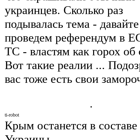
украинцев. Сколько раз
подывалась тема - давайте
проведем референдум в ЕС
ТС - властям как горох об 
Вот такие реалии ... Подо
вас тоже есть свои замороч
.
ti-robot
Крым останется в составе
Украины.