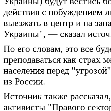
Украины) будут вестись б
действия с побуждением 
выезжать в центр и на зап
Украины", — сказал источ
По его словам, это все буд
преподаваться как страх м
населения перед "угрозой"
из России.
Источник также рассказал,
активисты "Правого секто