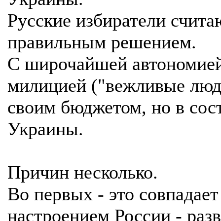
Русские избиратели счита
правильным решением.
С широчайшей автономией
милицией ("вежливые люд
своим бюджетом, но в сос
Украины.
Причин несколько.
Во первых - это совпадает
настроением России - раз