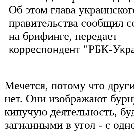
Об этом глава украинског
правительства сообщил с
на брифинге, передает
корреспондент "РБК-Укра
Мечется, потому что друг
нет. Они изображают бур
кипучую деятельность, бу
загнанными в угол - с одн