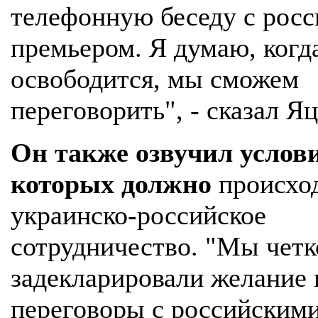
телефонную беседу с рос
премьером. Я думаю, когд
освободится, мы сможем
переговорить", - сказал Я
Он также озвучил услови
которых должно
происхо
украинско-российское
сотрудничество. "Мы четк
задекларировали желание 
переговоры с российским