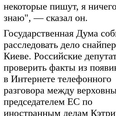
некоторые пишут, я ничего
знаю", — сказал он.
Государственная Дума соб
расследовать дело снайпер
Киеве. Российские депута
проверить факты из появи
в Интернете телефонного
разговора между верховн
председателем ЕС по
иностранным делам Кэтри