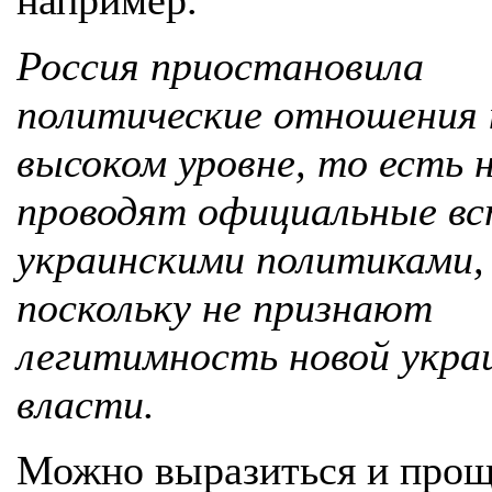
например.
Россия приостановила
политические отношения 
высоком уровне, то есть 
проводят официальные вс
украинскими политиками,
поскольку не признают
легитимность новой укра
власти.
Можно выразиться и прощ