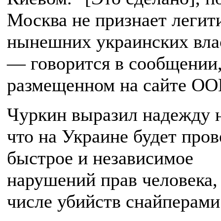
Москва не признает леги
нынешних украинских вла
— говорится в сообщении
размещенном на сайте ОО
Чуркин выразил надежду н
что на Украине будет про
быстрое и независимое
нарушений прав человека,
числе убийств снайперами