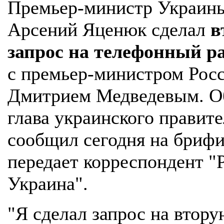
Премьер-министр Украин
Арсений Яценюк сделал
в
запрос на телефонный р
с премьер-министром Рос
Дмитрием Медведевым. О
глава украинского правите
сообщил сегодня на брифи
передает корреспондент "
Украина".
"Я сделал запрос на втору