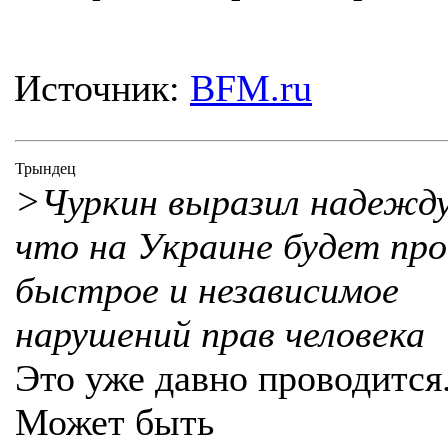
Источник:
BFM.ru
Трындец
>Чуркин выразил надежду
что на Украине будет про
быстрое и независимое
нарушений прав человека
Это уже давно проводится
Может быть