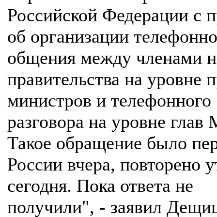
Российской Федерации с 
об организации телефонно
общения между членами н
правительства на уровне 
министров и телефонного
разговора на уровне глав
Такое обращение было пе
России вчера, повторено 
сегодня. Пока ответа не
получили", - заявил Дещи