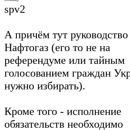
spv2
А причём тут руководство
Нафтогаз (его то не на
референдуме или тайным
голосованием граждан Ук
нужно избирать).
Кроме того - исполнение
обязательств необходимо