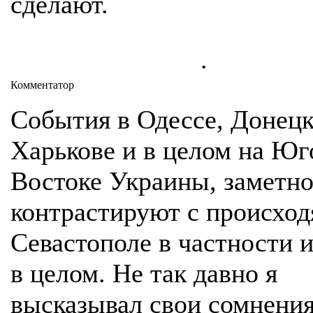
сделают.
.
Комментатор
События в Одессе, Донецк
Харькове и в целом на Юг
Востоке Украины, заметн
контрастируют с происхо
Севастополе в частности 
в целом. Не так давно я
высказывал свои сомнения