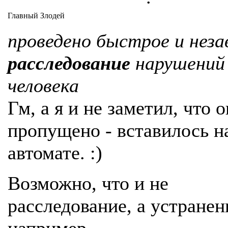
Главный Злодей
проведено быстрое и неза
расследование
нарушений
человека
Гм, а я и не заметил, что 
пропущено - вставилось н
автомате. :)
Возможно, что и не
расследование, а устранен