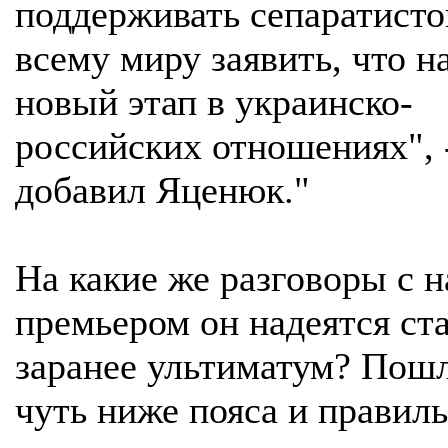
поддерживать сепаратисто
всему миру заявить, что н
новый этап в украинско-
российских отношениях", 
добавил Яценюк."
На какие же разговоры с 
премьером он надеятся ст
заранее ультиматум? Пош
чуть ниже пояса и правил