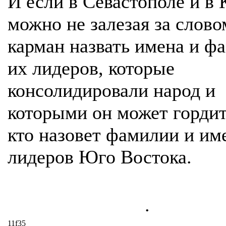
И если в Севастополе и в
можно не залезая за слово
карман назвать имена и ф
их лидеров, которые
консолидировали народ и
которыми он может гордит
кто назовет фамилии и им
лидеров Юго Востока.
.
11f35