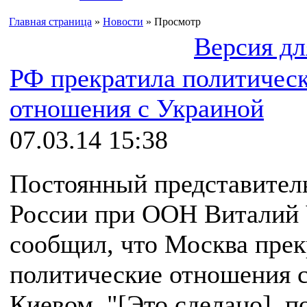
Главная страница
»
Новости
» Просмотр
Версия дл
РФ прекратила политичес
отношения с Украиной
07.03.14 15:38
Постоянный представител
России при ООН Виталий
сообщил, что Москва прек
политические отношения 
Киевом. "[Это сделано], п