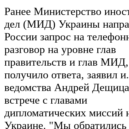
Ранее Министерство инос
дел (МИД) Украины напр
России запрос на телефо
разговор на уровне глав
правительств и глав МИД,
получило ответа, заявил и
ведомства Андрей Дещица
встрече с главами
дипломатических миссий 
Украине. "Мы обратились