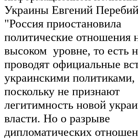
Украины Евгений Перебий
"Россия приостановила
политические отношения 
высоком уровне, то есть н
проводят официальные вст
украинскими политиками,
поскольку не признают
легитимность новой укра
власти. Но о разрыве
дипломатических отношен