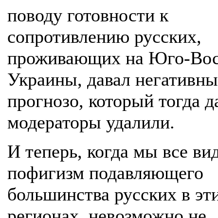
поводу готовности к
сопротивлению русских,
проживающих на Юго-Вос
Украины, давал негативн
прогнозо, который тогда д
модераторы удалили.
И теперь, когда мы все ви
пофигизм подавляющего
большинства русских в эт
регионах, невозможно не