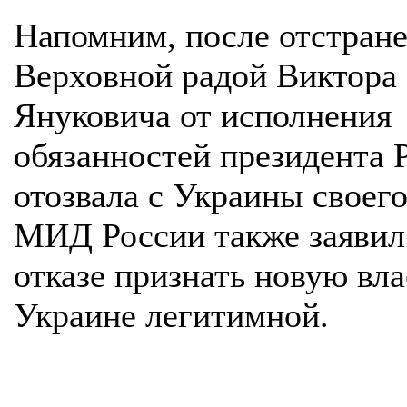
Напомним, после отстран
Верховной радой Виктора
Януковича от исполнения
обязанностей президента 
отозвала с Украины своего
МИД России также заявил
отказе признать новую вла
Украине легитимной.
.