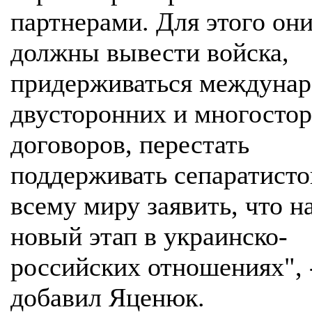
партнерами. Для этого он
должны вывести войска,
придерживаться междуна
двусторонних и многосто
договоров, перестать
поддерживать сепаратисто
всему миру заявить, что н
новый этап в украинско-
российских отношениях", 
добавил Яценюк.