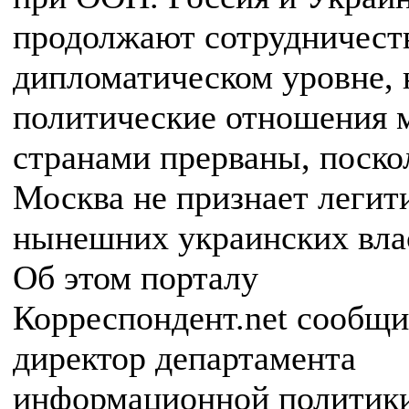
продолжают сотрудничест
дипломатическом уровне, 
политические отношения 
странами прерваны, поско
Москва не признает леги
нынешних украинских вла
Об этом порталу
Корреспондент.net сообщ
директор департамента
информационной полити