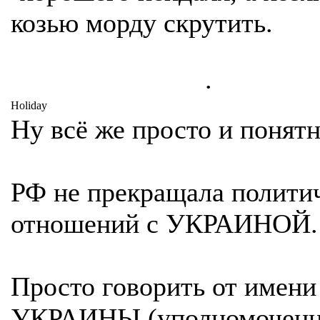
козью морду скрутить.
.
Holiday
Ну всё же просто и понятн
РФ не прекращала полити
отношений с УКРАИНОЙ.
Просто говорить от имени
УКРАИНЫ (уполномочен