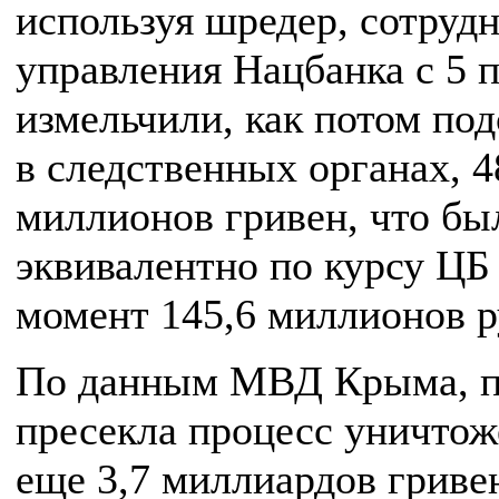
используя шредер, сотруд
управления Нацбанка с 5 п
измельчили, как потом по
в следственных органах, 4
миллионов гривен, что бы
эквивалентно по курсу ЦБ 
момент 145,6 миллионов р
По данным МВД Крыма, п
пресекла процесс уничтож
еще 3,7 миллиардов гриве