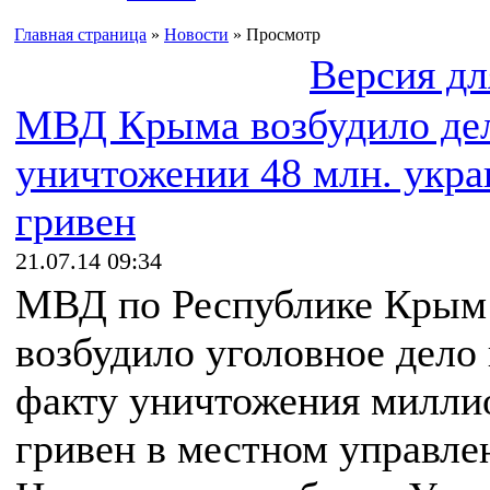
Главная страница
»
Новости
» Просмотр
Версия дл
МВД Крыма возбудило де
уничтожении 48 млн. укра
гривен
21.07.14 09:34
МВД по Республике Крым
возбудило уголовное дело
факту уничтожения милли
гривен в местном управле