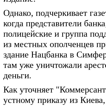
Однако, подчеркивает газе
когда представители банка
полицейские и группа под
из местных ополченцев п
здание Нацбанка в Симфер
там уже уничтожали арес
деньги.
Как уточняет "Коммерсант
устному приказу из Киева,