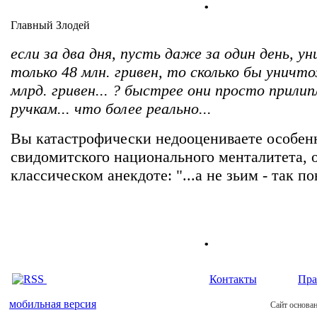
Главный Злодей
если за два дня, пусть даже за один день, 
только 48 млн. гривен, то сколько бы уничт
млрд. гривен... ? быстрее они просто прилип
ручкам... что более реально...
Вы катастрофически недооцениваете особен
свидомитского национального менталитета, 
классическом анекдоте: "...а не зьим - так п
.
Контакты
Пра
мобильная версия
Сайт основан