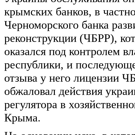
крымских банков, в частн
Черноморского банка разв
реконструкции (ЧБРР), ко
оказался под контролем вл
республики, и последующ
отзыва у него лицензии Ч
обжаловал действия украи
регулятора в хозяйственно
Крыма.