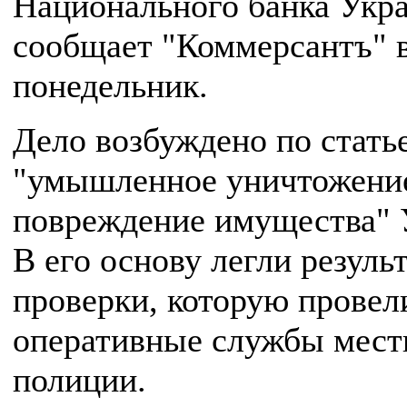
Национального банка Укр
сообщает "Коммерсантъ" 
понедельник.
Дело возбуждено по стать
"умышленное уничтожени
повреждение имущества"
В его основу легли резуль
проверки, которую провел
оперативные службы мест
полиции.