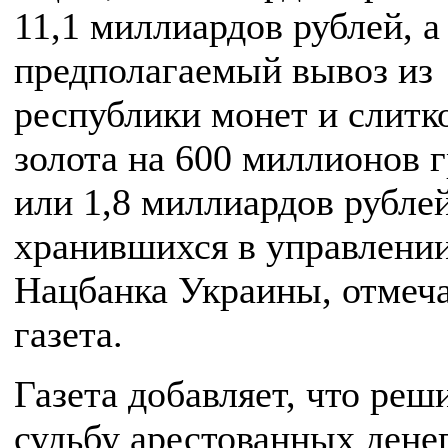
11,1 миллиардов рублей, а
предполагаемый вывоз из
республики монет и слитк
золота на 600 миллионов г
или 1,8 миллиардов рублей
хранившихся в управлени
Нацбанка Украины, отмеч
газета.
Газета добавляет, что реш
судьбу арестованных дене