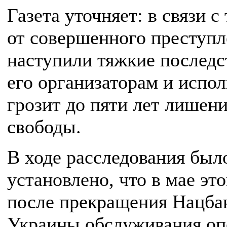
Газета уточняет: в связи с 
от совершенного преступл
наступили тяжкие последс
его организаторам и испо
грозит до пяти лет лишен
свободы.
В ходе расследования был
установлено, что в мае это
после прекращения Нацба
Украины обслуживания оп