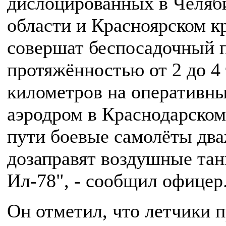
дислоцированных в Челяб
области и Красноярском кр
совершат беспосадочный 
протяжённостью от 2 до 4
километров на оперативн
аэродром в Краснодарском
пути боевые самолёты дв
дозаправят воздушные та
Ил-78", - сообщил офицер
Он отметил, что летчики 