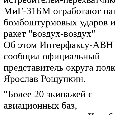
МиГ-31БМ отработают на
бомбоштурмовых ударов и
ракет "воздух-воздух"
Об этом Интерфаксу-АВН
сообщил официальный
представитель округа пол
Ярослав Рощупкин.
"Более 20 экипажей с
авиационных баз,