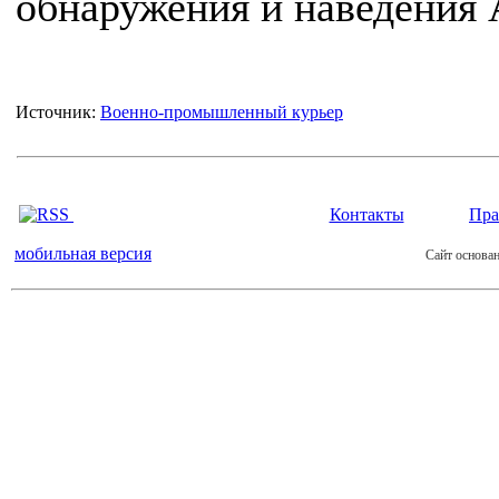
обнаружения и наведения 
Источник:
Военно-промышленный курьер
Контакты
Пра
мобильная версия
Сайт основан