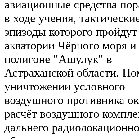
авиационные средства по
в ходе учения, тактически
эпизоды которого пройдут
акватории Чёрного моря и
полигоне "Ашулук" в
Астраханской области. По
уничтожении условного
воздушного противника о
расчёт воздушного компле
дальнего радиолокационно