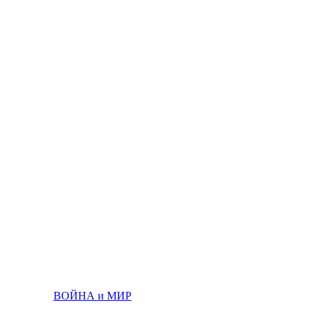
ВОЙНА и МИР