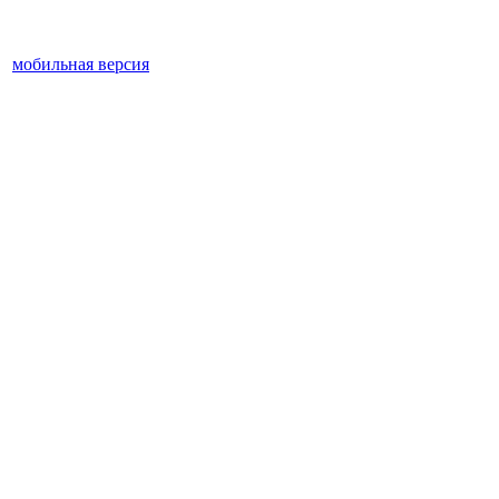
мобильная версия