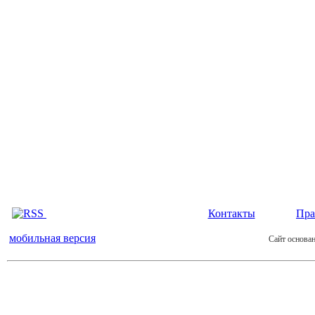
Контакты
Пра
мобильная версия
Сайт основан