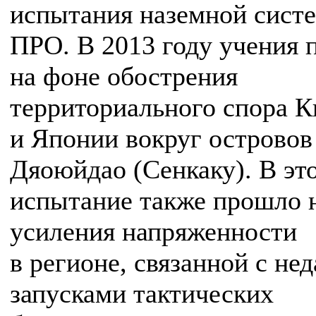
испытания наземной сист
ПРО. В 2013 году учения
на фоне обострения
территориального спора К
и Японии вокруг островов
Дяоюйдао (Сенкаку). В эт
испытание также прошло 
усиления напряженности
в регионе, связанной с не
запусками тактических