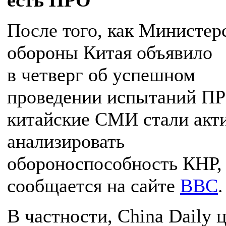
есть ПРО
После того, как Министер
обороны Китая объявило
в четверг об успешном
проведении испытаний ПР
китайские СМИ стали акт
анализировать
обороноспособность КНР,
сообщается на сайте
BBC
.
В частности, China Daily 