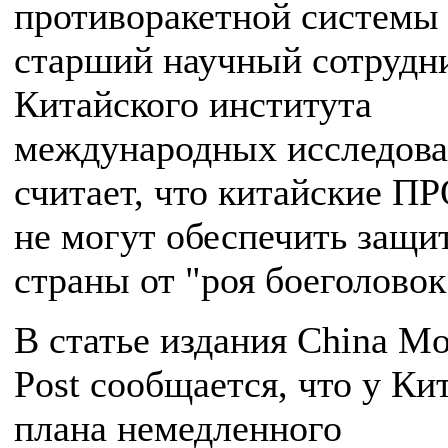
противоракетной системы
старший научный сотрудн
Китайского института
международных исследов
считает, что китайские ПР
не могут обеспечить защи
страны от "роя боеголовок
В статье издания China Mo
Post сообщается, что у Ки
плана немедленного