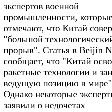
экспертов военной
промышленности, которы
отмечают, что Китай сове
"большой технологически
прорыв". Статья в Beijin 
сообщает, что "Китай осв
ракетные технологии и за
ведущую позицию в мире"
Однако некоторые экспер
заявили о недочетах