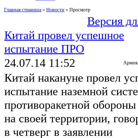
Главная страница
»
Новости
» Просмотр
Версия дл
Китай провел успешное
испытание ПРО
24.07.14 11:52
Армия
Китай накануне провел у
испытание наземной сист
противоракетной обороны
на своей территории, гово
в четверг в заявлении