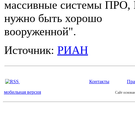
массивные системы ПРО,
нужно быть хорошо
вооруженной".
Источник:
РИАН
Контакты
Пра
мобильная версия
Сайт основан