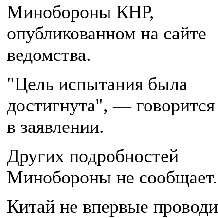
Минобороны КНР,
опубликованном на сайте
ведомства.
"Цель испытания была
достигнута", — говорится
в заявлении.
Других подробностей
Минобороны не сообщает.
Китай не впервые проводи