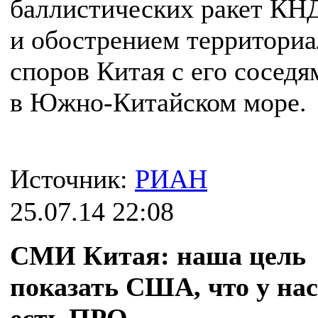
баллистических ракет КН
и обострением территори
споров Китая с его соседя
в Южно-Китайском море.
Источник:
РИАН
25.07.14 22:08
СМИ Китая: наша цель
показать США, что у нас