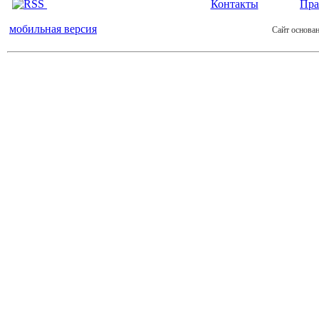
Контакты
Пра
мобильная версия
Сайт основан