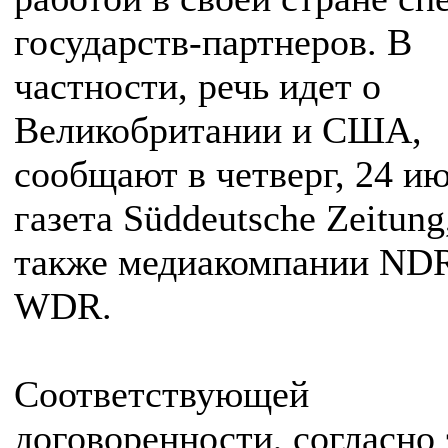
государств-партнеров. В
частности, речь идет о
Великобритании и США,
сообщают в четверг, 24 ию
газета Süddeutsche Zeitung
также медиакомпании ND
WDR.
Соответствующей
договоренности, согласно