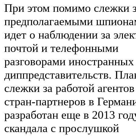
При этом помимо слежки 
предполагаемыми шпиона
идет о наблюдении за эле
почтой и телефонными
разговорами иностранных
диппредставительств. Пла
слежки за работой агентов
стран-партнеров в Герман
разработан еще в 2013 год
скандала с прослушкой