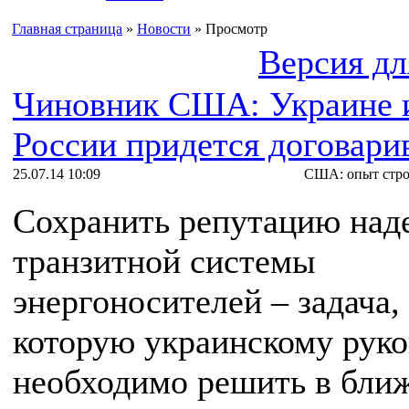
Главная страница
»
Новости
» Просмотр
Версия дл
Чиновник США: Украине 
России придется договари
25.07.14 10:09
США: опыт стро
Сохранить репутацию над
транзитной системы
энергоносителей – задача,
которую украинскому руко
необходимо решить в бли