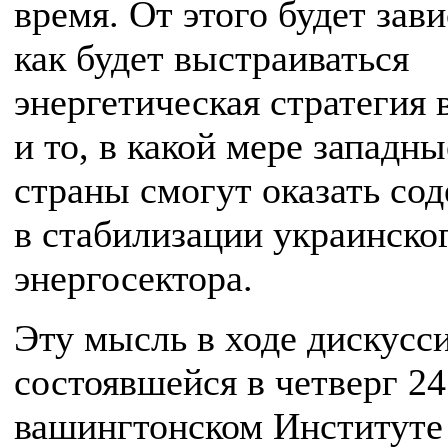
время. От этого будет зави
как будет выстраиваться
энергетическая стратегия 
и то, в какой мере западны
страны смогут оказать со
в стабилизации украинско
энергосектора.
Эту мысль в ходе дискусс
состоявшейся в четверг 24
вашингтонском Институте