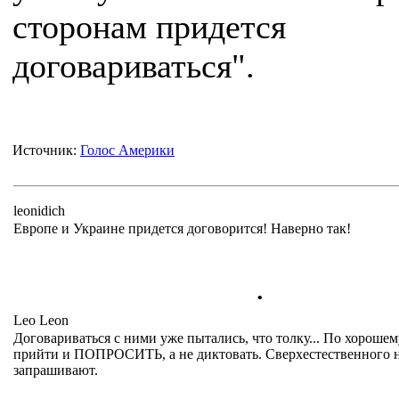
сторонам придется
договариваться".
Источник:
Голос Америки
leonidich
Европе и Украине придется договорится! Наверно так!
.
Leo Leon
Договариваться с ними уже пытались, что толку... По хороше
прийти и ПОПРОСИТЬ, а не диктовать. Сверхестественного 
запрашивают.