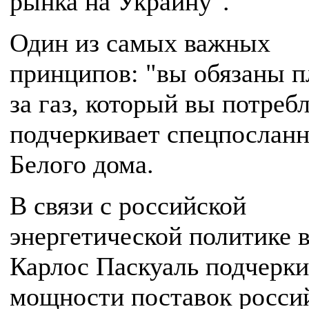
рынка на Украину".
Один из самых важных
принципов: "вы обязаны п
за газ, который вы потребл
подчеркивает спецпослан
Белого дома.
В связи с российской
энергетической политике 
Карлос Паскуаль подчерки
мощности поставок росси