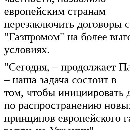
европейским странам
перезаключить договоры с
"Газпромом" на более вы
условиях.
"Сегодня, – продолжает Па
– наша задача состоит в
том, чтобы инициировать 
по распространению нов
принципов европейского г