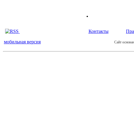
.
Контакты
Пра
мобильная версия
Сайт основан