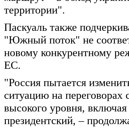
территории".
Паскуаль также подчеркива
"Южный поток" не соотве
новому конкурентному ре
ЕС.
"Россия пытается изменит
ситуацию на переговорах 
высокого уровня, включая
президентский, – продолж