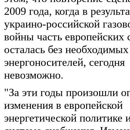
2009 года, когда в результ
украино-российской газов
войны часть европейских 
осталась без необходимых
энергоносителей, сегодня
невозможно.
"За эти годы произошли 
изменения в европейской
энергетической политике 