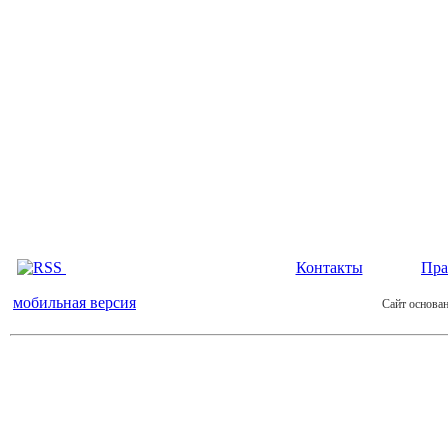
Контакты
Пра
мобильная версия
Сайт основан