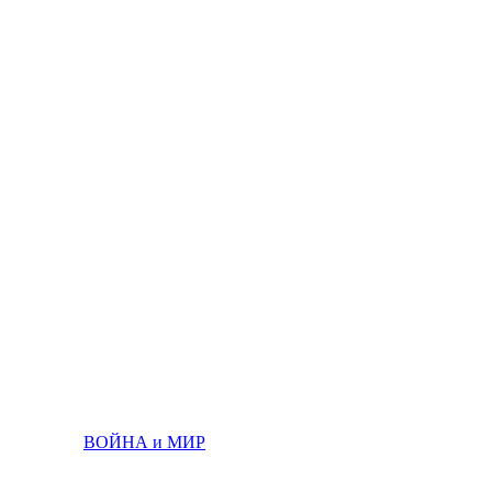
ВОЙНА и МИР