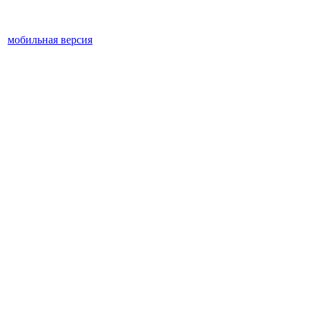
мобильная версия